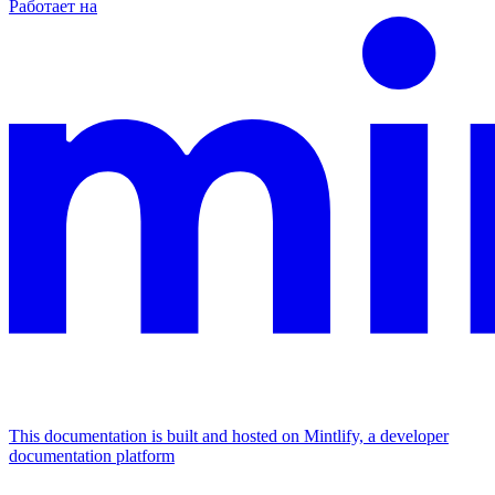
Работает на
This documentation is built and hosted on Mintlify, a developer
documentation platform