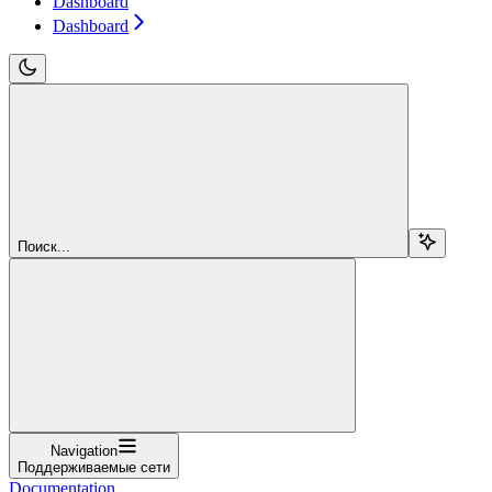
Dashboard
Dashboard
Поиск...
Navigation
Поддерживаемые сети
Documentation