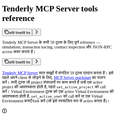
Tenderly MCP Server tools
reference
कॉपी पेज
कॉपी पेज
Tenderly MCP Server के सभी 59 टूल्स के लिए पूर्ण reference —
simulations, transaction tracing, contract inspection और JSON-RPC
access कवर करता है।
कॉपी पेज
कॉपी पेज
Tenderly MCP Server
सात समूहों में संगठित 59 टूल्स प्रदान करता है। इसे
पहले अपने client से जोड़ने के लिए,
MCP Server quickstart
का पालन
करें। सभी टूल्स जो project संसाधनों पर काम करते हैं उन्हें एक active
project की आवश्यकता होती है, पहले
को call
set_active_project
करें। Virtual Environment टूल्स को एक active Virtual Environment की
आवश्यकता होती है,
को call करें या एक Virtual
set_active_vnet
Environment बनाएँ/fork करें (जो इसे स्वचालित रूप से active करता है)।