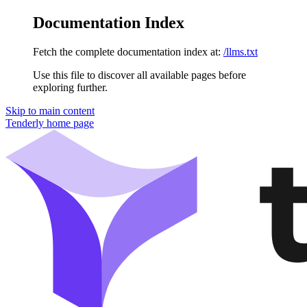
Documentation Index
Fetch the complete documentation index at:
/llms.txt
Use this file to discover all available pages before
exploring further.
Skip to main content
Tenderly
home page