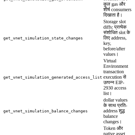
कुल gas और
शीर्ष consumers
दिखाता है।
Storage slot
diffs: प्रत्येक
संशोधित slot के
लिए address,
get_vnet_simulation_state_changes
key,
before/after
values।
Virtual
Environment
transaction
execution से
get_vnet_simulation_generated_access_list
उत्पन्न EIP-
2930 access
list।
dollar values
के साथ प्रति-
address शुद्ध
get_vnet_simulation_balance_changes
balance
changes।
Token और
native asset