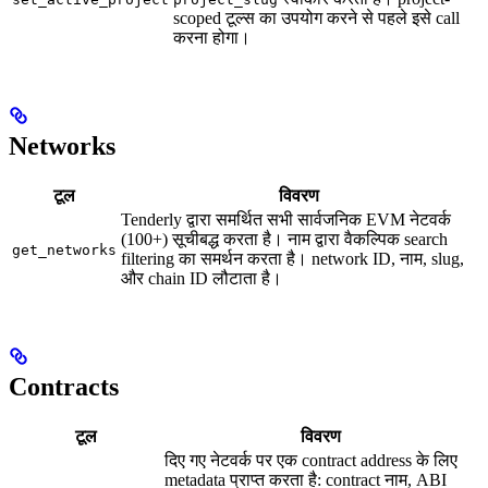
scoped टूल्स का उपयोग करने से पहले इसे call
करना होगा।
Networks
टूल
विवरण
Tenderly द्वारा समर्थित सभी सार्वजनिक EVM नेटवर्क
(100+) सूचीबद्ध करता है। नाम द्वारा वैकल्पिक search
get_networks
filtering का समर्थन करता है। network ID, नाम, slug,
और chain ID लौटाता है।
Contracts
टूल
विवरण
दिए गए नेटवर्क पर एक contract address के लिए
metadata प्राप्त करता है: contract नाम, ABI