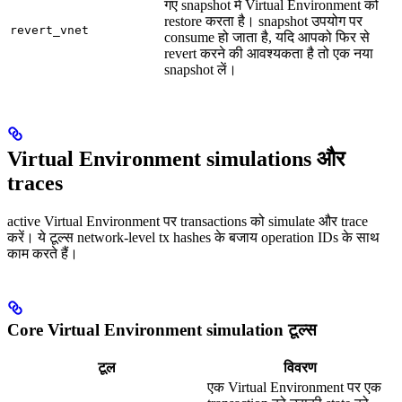
गए snapshot में Virtual Environment को
restore करता है। snapshot उपयोग पर
revert_vnet
consume हो जाता है, यदि आपको फिर से
revert करने की आवश्यकता है तो एक नया
snapshot लें।
Virtual Environment simulations और
traces
active Virtual Environment पर transactions को simulate और trace
करें। ये टूल्स network-level tx hashes के बजाय operation IDs के साथ
काम करते हैं।
Core Virtual Environment simulation टूल्स
टूल
विवरण
एक Virtual Environment पर एक