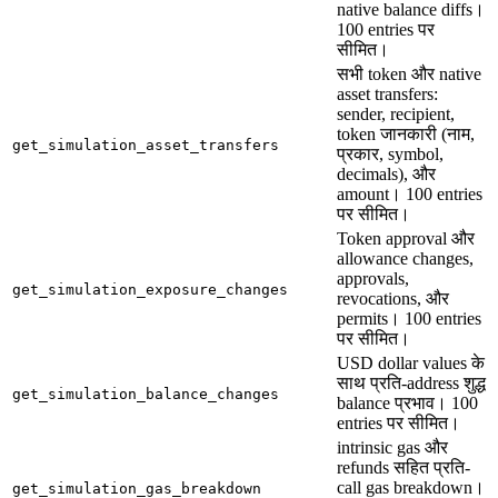
native balance diffs।
100 entries पर
सीमित।
सभी token और native
asset transfers:
sender, recipient,
token जानकारी (नाम,
get_simulation_asset_transfers
प्रकार, symbol,
decimals), और
amount। 100 entries
पर सीमित।
Token approval और
allowance changes,
approvals,
get_simulation_exposure_changes
revocations, और
permits। 100 entries
पर सीमित।
USD dollar values के
साथ प्रति-address शुद्ध
get_simulation_balance_changes
balance प्रभाव। 100
entries पर सीमित।
intrinsic gas और
refunds सहित प्रति-
call gas breakdown।
get_simulation_gas_breakdown