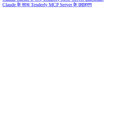
Claude के साथ Tenderly MCP Server के उदाहरण