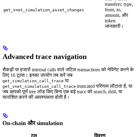
transfers: type,
from, to,
get_vnet_simulation_asset_changes
amount, और
token
जानकारी।
Advanced trace navigation
सैकड़ों या हजारों internal calls वाले जटिल transactions को नेविगेट करने के
लिए 16 टूल्स। इनका उपयोग तब करें जब
या
get_simulation_call_trace
truncated परिणाम लौटाता है, या
get_vnet_simulation_call_trace
जब आपको पूर्ण tree लोड किए बिना एक बड़े trace को search, drill, या
सारांशित करने की आवश्यकता होती है।
On-chain और simulation
टूल
विवरण