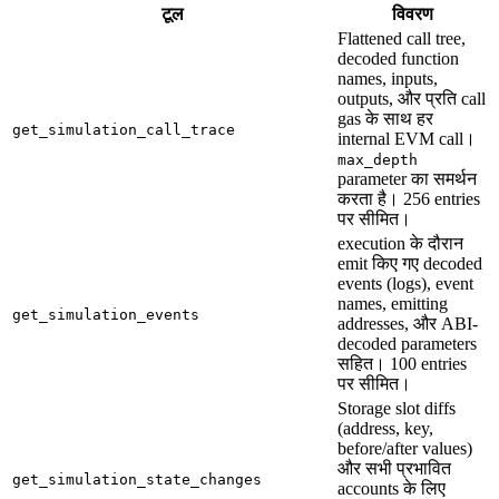
टूल
विवरण
Flattened call tree,
decoded function
names, inputs,
outputs, और प्रति call
gas के साथ हर
get_simulation_call_trace
internal EVM call।
max_depth
parameter का समर्थन
करता है। 256 entries
पर सीमित।
execution के दौरान
emit किए गए decoded
events (logs), event
names, emitting
get_simulation_events
addresses, और ABI-
decoded parameters
सहित। 100 entries
पर सीमित।
Storage slot diffs
(address, key,
before/after values)
और सभी प्रभावित
get_simulation_state_changes
accounts के लिए