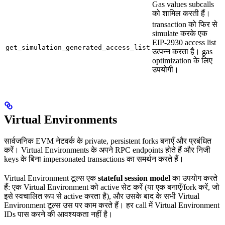
Gas values subcalls
को शामिल करती हैं।
transaction को फिर से
simulate करके एक
EIP-2930 access list
get_simulation_generated_access_list
उत्पन्न करता है। gas
optimization के लिए
उपयोगी।
Virtual Environments
सार्वजनिक EVM नेटवर्क के private, persistent forks बनाएँ और प्रबंधित
करें। Virtual Environments के अपने RPC endpoints होते हैं और निजी
keys के बिना impersonated transactions का समर्थन करते हैं।
Virtual Environment टूल्स एक
stateful session model
का उपयोग करते
हैं: एक Virtual Environment को active सेट करें (या एक बनाएँ/fork करें, जो
इसे स्वचालित रूप से active करता है), और उसके बाद के सभी Virtual
Environment टूल्स उस पर काम करते हैं। हर call में Virtual Environment
IDs पास करने की आवश्यकता नहीं है।