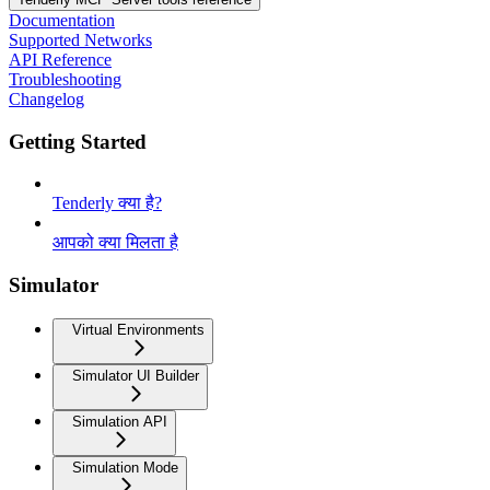
Documentation
Supported Networks
API Reference
Troubleshooting
Changelog
Getting Started
Tenderly क्या है?
आपको क्या मिलता है
Simulator
Virtual Environments
Simulator UI Builder
Simulation API
Simulation Mode