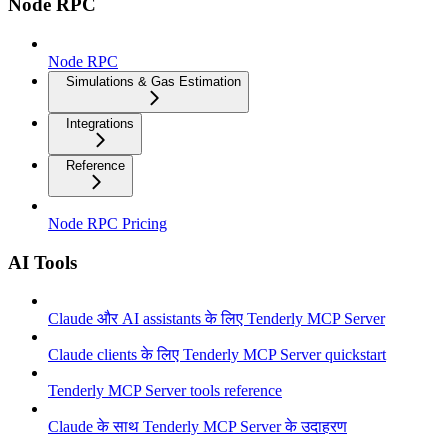
Node RPC
Node RPC
Simulations & Gas Estimation
Integrations
Reference
Node RPC Pricing
AI Tools
Claude और AI assistants के लिए Tenderly MCP Server
Claude clients के लिए Tenderly MCP Server quickstart
Tenderly MCP Server tools reference
Claude के साथ Tenderly MCP Server के उदाहरण