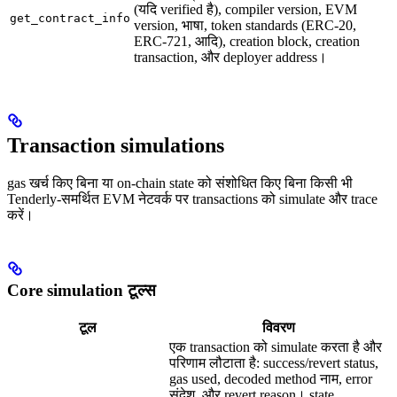
(यदि verified है), compiler version, EVM
get_contract_info
version, भाषा, token standards (ERC-20,
ERC-721, आदि), creation block, creation
transaction, और deployer address।
Transaction simulations
gas खर्च किए बिना या on-chain state को संशोधित किए बिना किसी भी
Tenderly-समर्थित EVM नेटवर्क पर transactions को simulate और trace
करें।
Core simulation टूल्स
टूल
विवरण
एक transaction को simulate करता है और
परिणाम लौटाता है: success/revert status,
gas used, decoded method नाम, error
संदेश, और revert reason। state