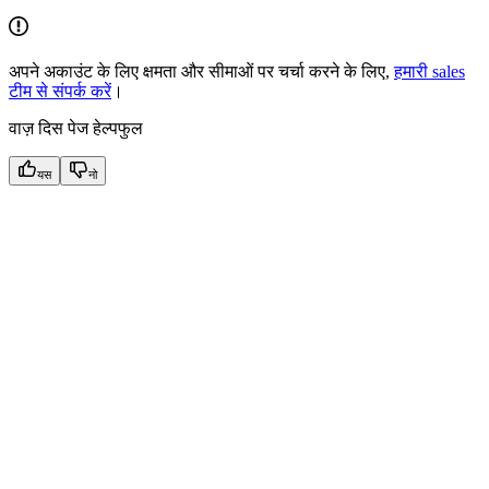
अपने अकाउंट के लिए क्षमता और सीमाओं पर चर्चा करने के लिए,
हमारी sales
टीम से संपर्क करें
।
वाज़ दिस पेज हेल्पफुल
यस
नो