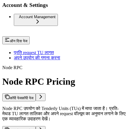
Account & Settings
Account Management
ऑन दिस पेज
प्रति request TU लागत
अपने उपयोग की गणना करना
Node RPC
Node RPC Pricing
कॉपी पेज
कॉपी पेज
Node RPC उपयोग को Tenderly Units (TUs) में मापा जाता है। प्रति-
मेथड TU लागत तालिका और अपने request वॉल्यूम का अनुमान लगाने के लिए
एक व्यावहारिक उदाहरण देखें।