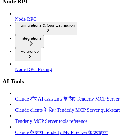
Node RPC
Node RPC
Simulations & Gas Estimation
Integrations
Reference
Node RPC Pricing
AI Tools
Claude और AI assistants के लिए Tenderly MCP Server
Claude clients के लिए Tenderly MCP Server quickstart
Tenderly MCP Server tools reference
Claude के साथ Tenderly MCP Server के उदाहरण