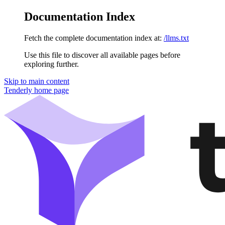
Documentation Index
Fetch the complete documentation index at:
/llms.txt
Use this file to discover all available pages before
exploring further.
Skip to main content
Tenderly
home page