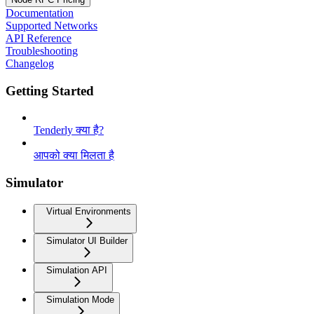
Documentation
Supported Networks
API Reference
Troubleshooting
Changelog
Getting Started
Tenderly क्या है?
आपको क्या मिलता है
Simulator
Virtual Environments
Simulator UI Builder
Simulation API
Simulation Mode