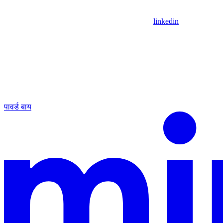
linkedin
पावर्ड बाय