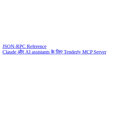
JSON-RPC Reference
Claude और AI assistants के लिए Tenderly MCP Server