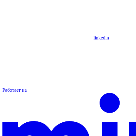
linkedin
Работает на