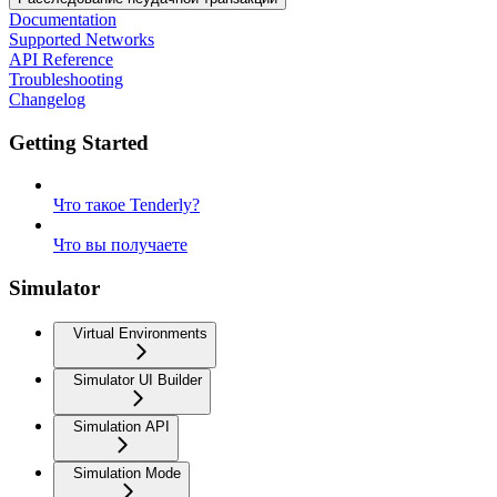
Documentation
Supported Networks
API Reference
Troubleshooting
Changelog
Getting Started
Что такое Tenderly?
Что вы получаете
Simulator
Virtual Environments
Simulator UI Builder
Simulation API
Simulation Mode