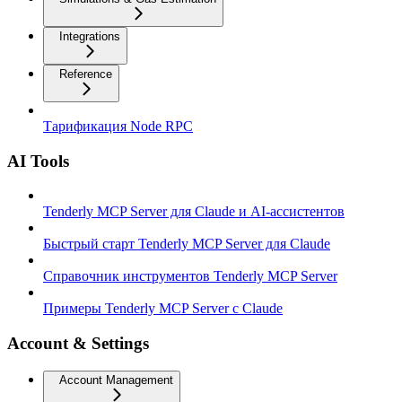
Integrations
Reference
Тарификация Node RPC
AI Tools
Tenderly MCP Server для Claude и AI-ассистентов
Быстрый старт Tenderly MCP Server для Claude
Справочник инструментов Tenderly MCP Server
Примеры Tenderly MCP Server с Claude
Account & Settings
Account Management