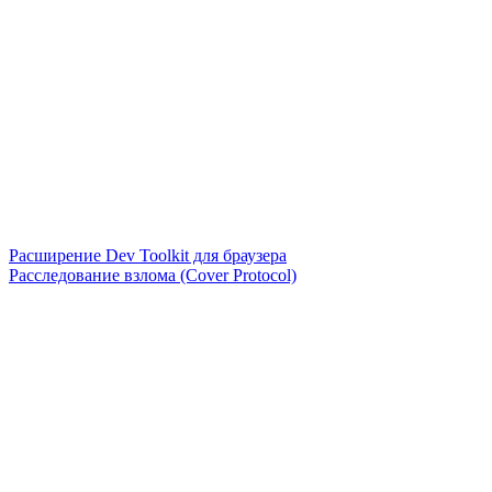
Расширение Dev Toolkit для браузера
Расследование взлома (Cover Protocol)