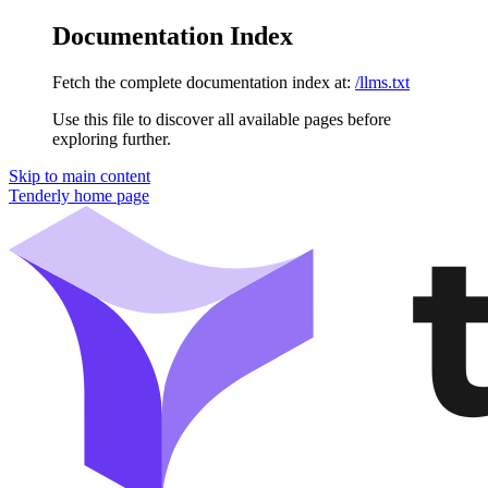
Documentation Index
Fetch the complete documentation index at:
/llms.txt
Use this file to discover all available pages before
exploring further.
Skip to main content
Tenderly
home page