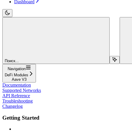
Dashboard
Поиск...
Navigation
DeFi Modules
Aave V3
Documentation
Supported Networks
API Reference
Troubleshooting
Changelog
Getting Started