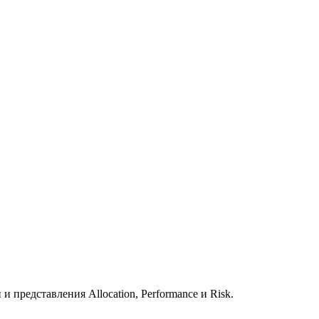
представления Allocation, Performance и Risk.