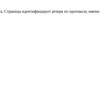
та. Страница идентифицирует резерв по протоколу, имени