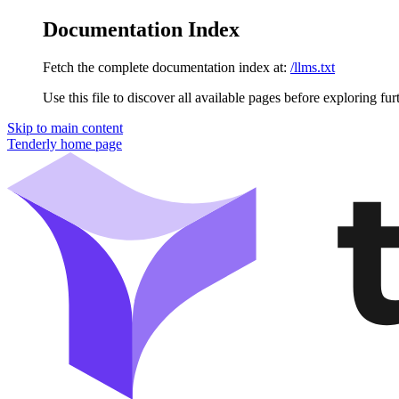
Documentation Index
Fetch the complete documentation index at:
/llms.txt
Use this file to discover all available pages before exploring fur
Skip to main content
Tenderly
home page