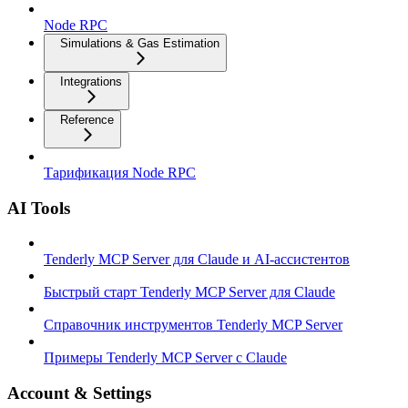
Node RPC
Simulations & Gas Estimation
Integrations
Reference
Тарификация Node RPC
AI Tools
Tenderly MCP Server для Claude и AI-ассистентов
Быстрый старт Tenderly MCP Server для Claude
Справочник инструментов Tenderly MCP Server
Примеры Tenderly MCP Server с Claude
Account & Settings