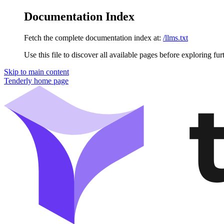
Documentation Index
Fetch the complete documentation index at:
/llms.txt
Use this file to discover all available pages before exploring fur
Skip to main content
Tenderly
home page