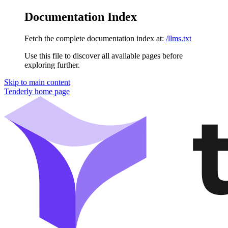
Documentation Index
Fetch the complete documentation index at:
/llms.txt
Use this file to discover all available pages before
exploring further.
Skip to main content
Tenderly
home page