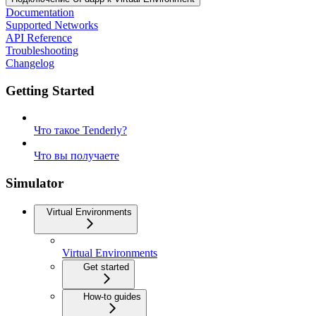
Documentation
Supported Networks
API Reference
Troubleshooting
Changelog
Getting Started
Что такое Tenderly?
Что вы получаете
Simulator
Virtual Environments
Virtual Environments
Get started
How-to guides