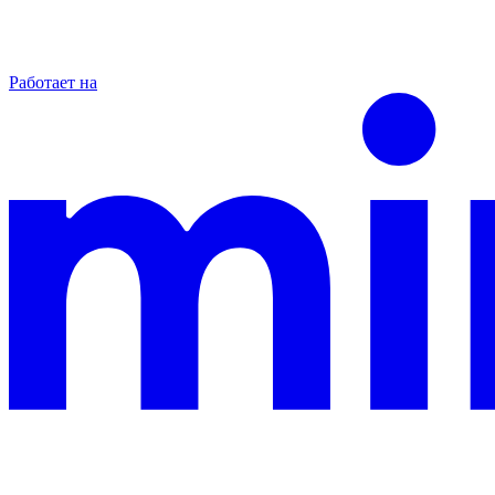
Работает на