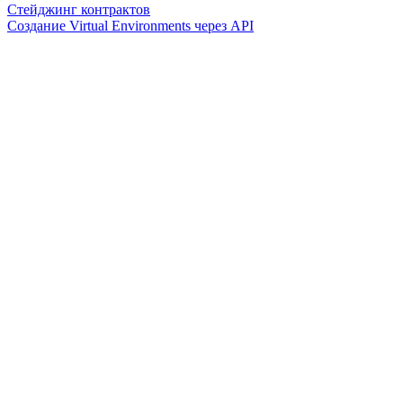
Стейджинг контрактов
Создание Virtual Environments через API