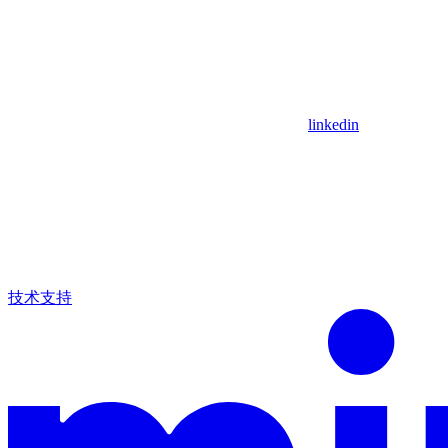
linkedin
技术支持