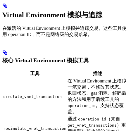
Virtual Environment 模拟与追踪
在激活的 Virtual Environment 上模拟并追踪交易。这些工具使
用 operation ID，而不是网络级的交易哈希。
核心 Virtual Environment 模拟工具
工具
描述
在 Virtual Environment 上模拟
一笔交易，不修改其状态。
返回状态、gas 消耗、解码后
simulate_vnet_transaction
的方法和用于后续工具的
。支持状态覆
operation_id
盖。
通过
（来自
operation_id
）重
get_vnet_transactions
resimulate_vnet_transaction