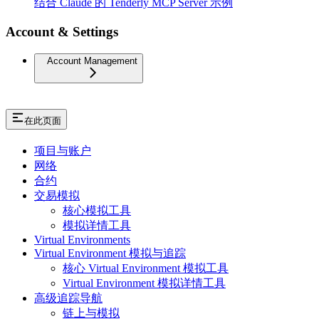
结合 Claude 的 Tenderly MCP Server 示例
Account & Settings
Account Management
在此页面
项目与账户
网络
合约
交易模拟
核心模拟工具
模拟详情工具
Virtual Environments
Virtual Environment 模拟与追踪
核心 Virtual Environment 模拟工具
Virtual Environment 模拟详情工具
高级追踪导航
链上与模拟