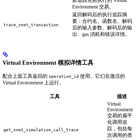
新追踪先前执行的 Virtual
Environment 交易。
返回解码后的执行追踪摘
要：合约名、函数名、解码
trace_vnet_transaction
后的输入参数、解码后的输
出、gas 消耗和错误详情。
Virtual Environment 模拟详情工具
配合上面工具返回的
使用。它们在激活的
operation_id
Virtual Environment 上运行。
工具
描述
Virtual
Environment
交易的扁平
化调用追
踪，包括每
get_vnet_simulation_call_trace
次调用的类