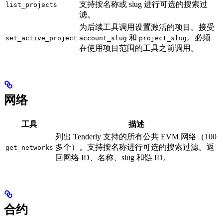
支持按名称或 slug 进行可选的搜索过
list_projects
滤。
为后续工具调用设置激活的项目。接受
和
。必须
set_active_project
account_slug
project_slug
在使用项目范围的工具之前调用。
网络
工具
描述
列出 Tenderly 支持的所有公共 EVM 网络（100
多个）。支持按名称进行可选的搜索过滤。返
get_networks
回网络 ID、名称、slug 和链 ID。
合约