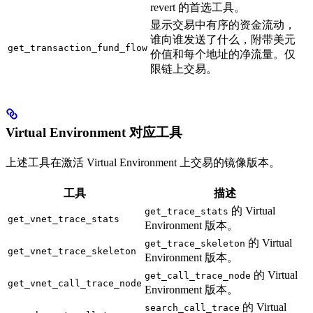
revert 的首选工具。
显示交易中有序的资金流动，
谁向谁发送了什么，附带美元
get_transaction_fund_flow
价值和每个地址的净流量。仅
限链上交易。
Virtual Environment 对应工具
上述工具在激活 Virtual Environment 上交易的镜像版本。
工具
描述
的 Virtual
get_trace_stats
get_vnet_trace_stats
Environment 版本。
的 Virtual
get_trace_skeleton
get_vnet_trace_skeleton
Environment 版本。
的 Virtual
get_call_trace_node
get_vnet_call_trace_node
Environment 版本。
的 Virtual
search_call_trace