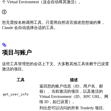
个 Virtual Environment（这会自动将其激活）。
您无需按名称调用工具。只需用自然语言描述您想做的事，
Claude 会自动选择合适的工具。
项目与账户
这些工具管理您的会话上下文。大多数其他工具依赖于已设置
激活的项目。
工具
描述
返回您的账户信息（ID、用户名、邮
箱）、当前激活的项目，以及激活的
get_user_info
Virtual Environment（ID、RPC URL、网
络 ID，如已设置）。
列出您可以访问的所有 Tenderly 项目。