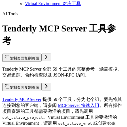
Virtual Environment 对应工具
AI Tools
Tenderly MCP Server 工具参
考
复制页面
复制页面
Tenderly MCP Server 全部 59 个工具的完整参考，涵盖模拟、
交易追踪、合约检查以及 JSON-RPC 访问。
复制页面
复制页面
Tenderly MCP Server
提供 59 个工具，分为七个组。要先将其
连接到您的客户端，请参阅
MCP Server 快速入门
。所有操作
项目资源的工具都需要激活的项目，请先调用
。Virtual Environment 工具需要激活的
set_active_project
Virtual Environment，请调用
或创建/fork 一
set_active_vnet