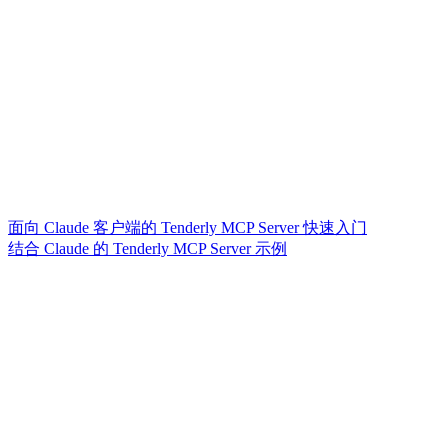
面向 Claude 客户端的 Tenderly MCP Server 快速入门
结合 Claude 的 Tenderly MCP Server 示例