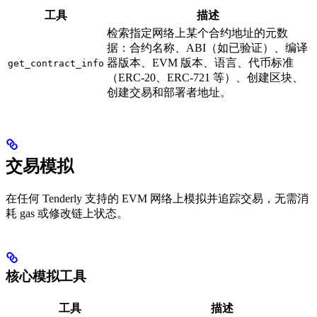
工具
描述
检索指定网络上某个合约地址的元数
据：合约名称、ABI（如已验证）、编译
器版本、EVM 版本、语言、代币标准
get_contract_info
（ERC-20、ERC-721 等）、创建区块、
创建交易和部署者地址。
交易模拟
在任何 Tenderly 支持的 EVM 网络上模拟并追踪交易，无需消
耗 gas 或修改链上状态。
核心模拟工具
工具
描述