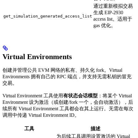
通过重新模拟交易
生成 EIP-2930
get_simulation_generated_access_list
access list。适用于
gas 优化。
Virtual Environments
创建并管理公共 EVM 网络的私有、持久化 fork。Virtual
Environments 拥有自己的 RPC 端点，并支持无需私钥的冒充
交易。
Virtual Environment 工具使用
有状态会话模型
：将某个 Virtual
Environment 设为激活（或创建/fork 一个，会自动激活），后
续所有 Virtual Environment 工具都会在其上运行。无需在每次
调用中传递 Virtual Environment ID。
工具
描述
为后续工具调用设置激活的 Virtual