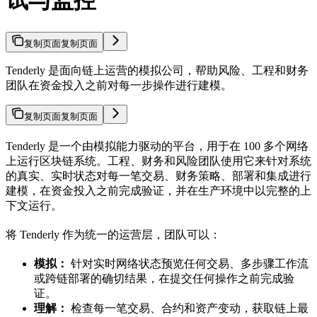
试与监控
复制页面
复制页面
Tenderly 是面向链上运营的模拟公司，帮助风险、工程和财务
团队在资金投入之前对每一步操作进行建模。
复制页面
复制页面
Tenderly 是一个由模拟能力驱动的平台，用于在 100 多个网络
上运行区块链系统。工程、财务和风险团队使用它来针对系统
的真实、实时状态对每一笔交易、财务策略、部署和集成进行
建模，在资金投入之前完成验证，并在生产环境中以完整的上
下文运行。
将 Tenderly 作为统一的运营层，团队可以：
模拟：
针对实时网络状态预览任何交易、多步骤工作流
或跨链部署的确切结果，在提交任何操作之前完成验
证。
理解：
检查每一笔交易、合约和资产变动，获取链上最