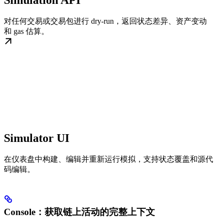
Simulation API
对任何交易或交易包进行 dry-run，返回状态差异、资产变动
和 gas 估算。
Simulator UI
在仪表盘中构建、编辑并重新运行模拟，支持状态覆盖和源代
码编辑。
Console：获取链上活动的完整上下文