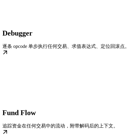
Debugger
逐条 opcode 单步执行任何交易、求值表达式、定位回滚点。
Fund Flow
追踪资金在任何交易中的流动，附带解码后的上下文。