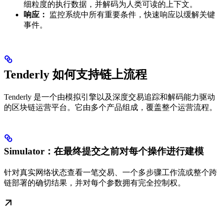
细粒度的执行数据，并解码为人类可读的上下文。
响应：
监控系统中所有重要条件，快速响应以缓解关键
事件。
Tenderly 如何支持链上流程
Tenderly 是一个由模拟引擎以及深度交易追踪和解码能力驱动
的区块链运营平台。它由多个产品组成，覆盖整个运营流程。
Simulator：在最终提交之前对每个操作进行建模
针对真实网络状态查看一笔交易、一个多步骤工作流或整个跨
链部署的确切结果，并对每个参数拥有完全控制权。