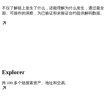
不仅了解链上发生了什么，还能理解为什么发生，通过最全
面、可操作的洞察，为已验证和未验证合约提供解码数据。
Explorer
跨 100 多个链搜索资产、地址和交易。