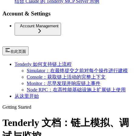
结合 Claude 的 Tenderly MCP Server 示例
Account & Settings
Account Management
在此页面
Tenderly 如何支持链上流程
Simulator：在最终提交之前对每个操作进行建模
Console：获取链上活动的完整上下文
Monitor：尽早发现并响应链上事件
Node RPC：在高性能基础设施上扩展链上使用
从这里开始
Getting Started
Tenderly 文档：链上模拟、调