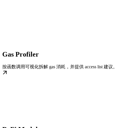
Gas Profiler
按函数调用可视化拆解 gas 消耗，并提供 access list 建议。