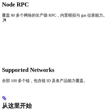
Node RPC
覆盖 80 多个网络的生产级 RPC，内置模拟与 gas 估算能力。
Supported Networks
全部 100 多个链，包含链 ID 及各产品能力覆盖。
从这里开始