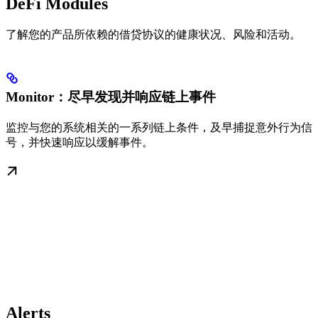
DeFi Modules
了解您的产品所依赖的借贷协议的健康状况、风险和活动。
Monitor：尽早发现并响应链上事件
监控与您的系统相关的一系列链上条件，及早捕捉意外行为信
号，并快速响应以缓解事件。
Alerts