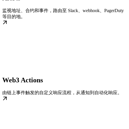
监视地址、合约和事件，路由至 Slack、webhook、PagerDuty
等目的地。
Web3 Actions
由链上事件触发的自定义响应流程，从通知到自动化响应。