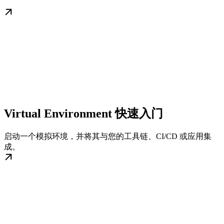
Virtual Environment 快速入门
启动一个模拟环境，并将其与您的工具链、CI/CD 或应用集
成。