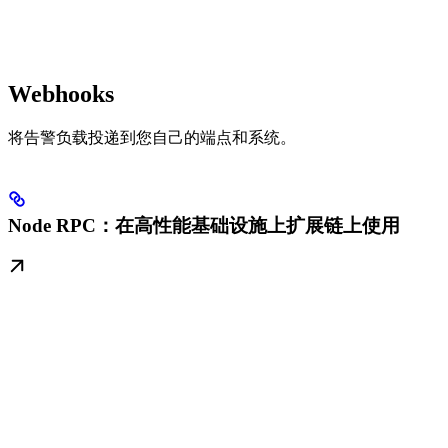
Webhooks
将告警负载投递到您自己的端点和系统。
Node RPC：在高性能基础设施上扩展链上使用