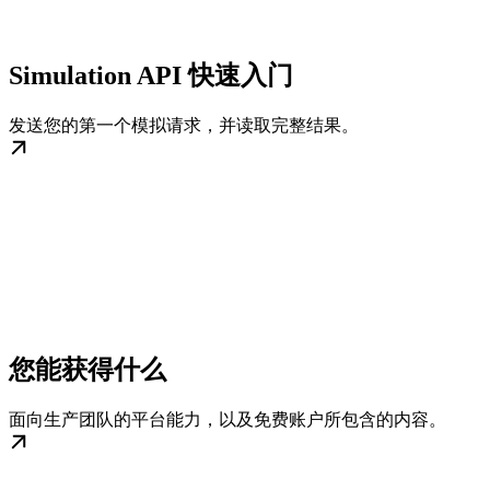
Simulation API 快速入门
发送您的第一个模拟请求，并读取完整结果。
您能获得什么
面向生产团队的平台能力，以及免费账户所包含的内容。