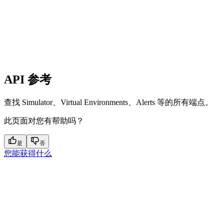
API 参考
查找 Simulator、Virtual Environments、Alerts 等的所有端点。
此页面对您有帮助吗？
是
否
您能获得什么