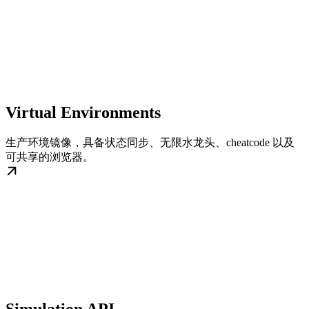
Virtual Environments
生产环境镜像，具备状态同步、无限水龙头、cheatcode 以及
可共享的浏览器。