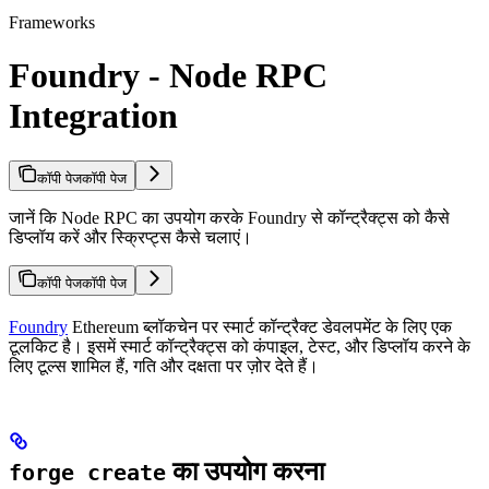
Frameworks
Foundry - Node RPC
Integration
कॉपी पेज
कॉपी पेज
जानें कि Node RPC का उपयोग करके Foundry से कॉन्ट्रैक्ट्स को कैसे
डिप्लॉय करें और स्क्रिप्ट्स कैसे चलाएं।
कॉपी पेज
कॉपी पेज
Foundry
Ethereum ब्लॉकचेन पर स्मार्ट कॉन्ट्रैक्ट डेवलपमेंट के लिए एक
टूलकिट है। इसमें स्मार्ट कॉन्ट्रैक्ट्स को कंपाइल, टेस्ट, और डिप्लॉय करने के
लिए टूल्स शामिल हैं, गति और दक्षता पर ज़ोर देते हैं।
का उपयोग करना
forge create