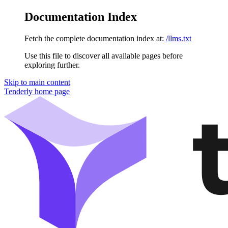
Documentation Index
Fetch the complete documentation index at:
/llms.txt
Use this file to discover all available pages before
exploring further.
Skip to main content
Tenderly
home page