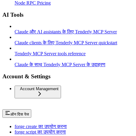
Node RPC Pricing
AI Tools
Claude और AI assistants के लिए Tenderly MCP Server
Claude clients के लिए Tenderly MCP Server quickstart
Tenderly MCP Server tools reference
Claude के साथ Tenderly MCP Server के उदाहरण
Account & Settings
Account Management
ऑन दिस पेज
forge create का उपयोग करना
forge script का उपयोग करना