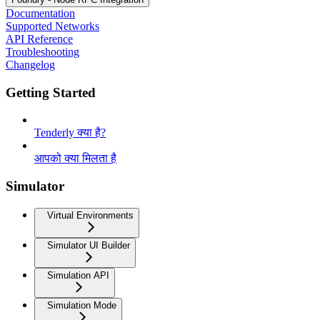
Documentation
Supported Networks
API Reference
Troubleshooting
Changelog
Getting Started
Tenderly क्या है?
आपको क्या मिलता है
Simulator
Virtual Environments
Simulator UI Builder
Simulation API
Simulation Mode