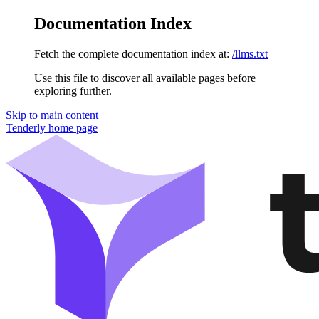
Documentation Index
Fetch the complete documentation index at:
/llms.txt
Use this file to discover all available pages before
exploring further.
Skip to main content
Tenderly
home page