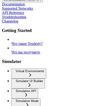
Documentation
Supported Networks
API Reference
Troubleshooting
Changelog
Getting Started
Что такое Tenderly?
Что вы получаете
Simulator
Virtual Environments
Simulator UI Builder
Simulation API
Simulation Mode