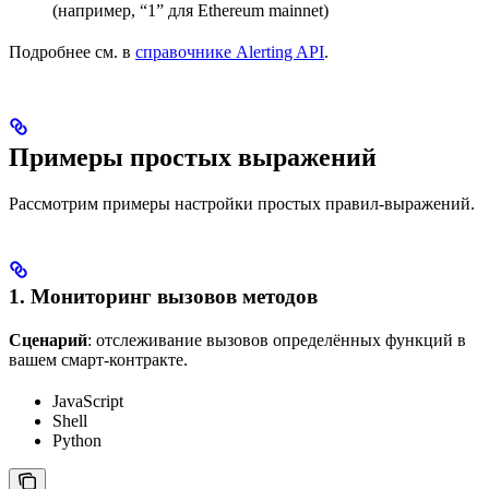
(например, “1” для Ethereum mainnet)
Подробнее см. в
справочнике Alerting API
.
Примеры простых выражений
Рассмотрим примеры настройки простых правил-выражений.
1. Мониторинг вызовов методов
Сценарий
: отслеживание вызовов определённых функций в
вашем смарт-контракте.
JavaScript
Shell
Python