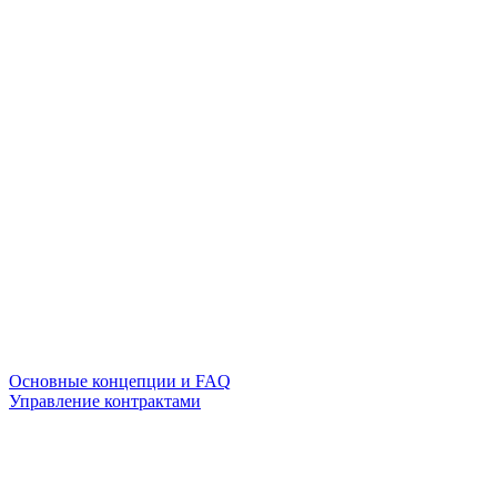
Основные концепции и FAQ
Управление контрактами