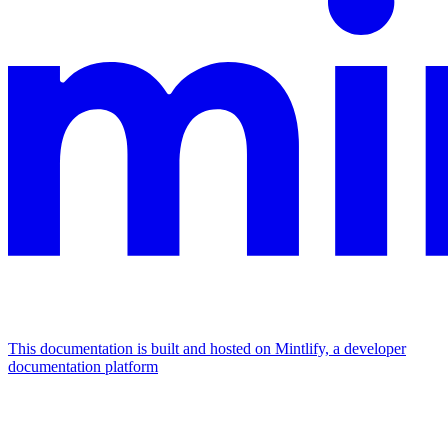
This documentation is built and hosted on Mintlify, a developer
documentation platform
Assistant