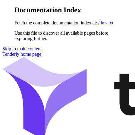
Documentation Index
Fetch the complete documentation index at:
/llms.txt
Use this file to discover all available pages before
exploring further.
Skip to main content
Tenderly
home page