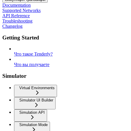
Documentation
Supported Networks
API Reference
Troubleshooting
Changelog
Getting Started
Что такое Tenderly?
Что вы получаете
Simulator
Virtual Environments
Simulator UI Builder
Simulation API
Simulation Mode