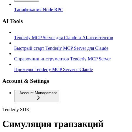
Тарификация Node RPC
AI Tools
Tenderly MCP Server для Claude и AI-ассистентов
Быстрый старт Tenderly MCP Server для Claude
Справочник инструментов Tenderly MCP Server
Примеры Tenderly MCP Server с Claude
Account & Settings
Account Management
Tenderly SDK
Симуляция транзакций