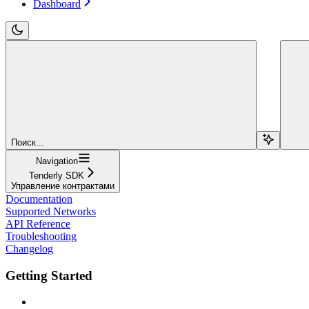
Dashboard
Поиск...
Navigation
Tenderly SDK
Управление контрактами
Documentation
Supported Networks
API Reference
Troubleshooting
Changelog
Getting Started