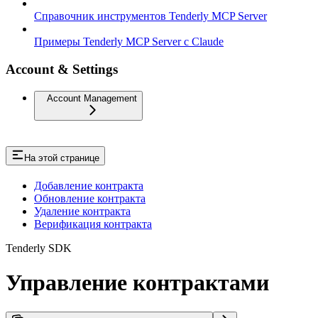
Справочник инструментов Tenderly MCP Server
Примеры Tenderly MCP Server с Claude
Account & Settings
Account Management
На этой странице
Добавление контракта
Обновление контракта
Удаление контракта
Верификация контракта
Tenderly SDK
Управление контрактами