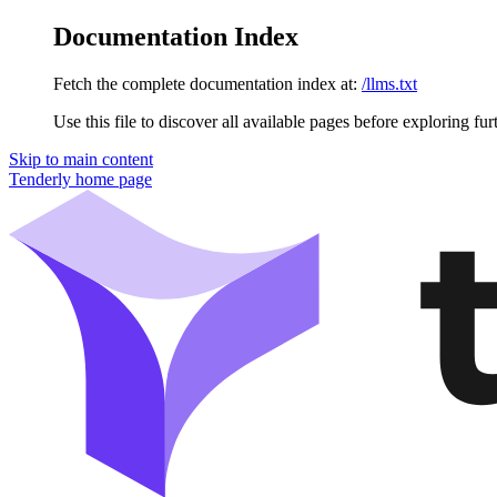
Documentation Index
Fetch the complete documentation index at:
/llms.txt
Use this file to discover all available pages before exploring fur
Skip to main content
Tenderly
home page