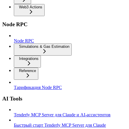
Web3 Actions
Node RPC
Node RPC
Simulations & Gas Estimation
Integrations
Reference
Тарификация Node RPC
AI Tools
Tenderly MCP Server для Claude и AI-ассистентов
Быстрый старт Tenderly MCP Server для Claude