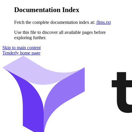
Documentation Index
Fetch the complete documentation index at:
/llms.txt
Use this file to discover all available pages before
exploring further.
Skip to main content
Tenderly
home page