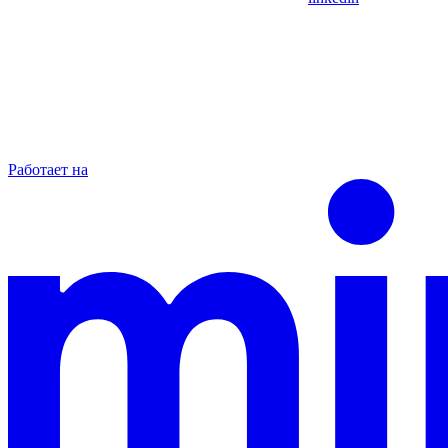
Работает на