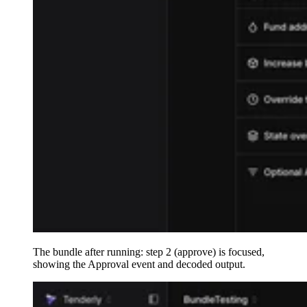
The bundle after running: step 2 (approve) is focused,
showing the Approval event and decoded output.