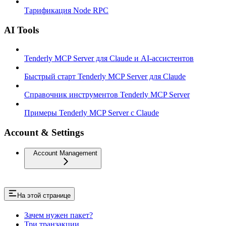
Тарификация Node RPC
AI Tools
Tenderly MCP Server для Claude и AI-ассистентов
Быстрый старт Tenderly MCP Server для Claude
Справочник инструментов Tenderly MCP Server
Примеры Tenderly MCP Server с Claude
Account & Settings
Account Management
На этой странице
Зачем нужен пакет?
Три транзакции