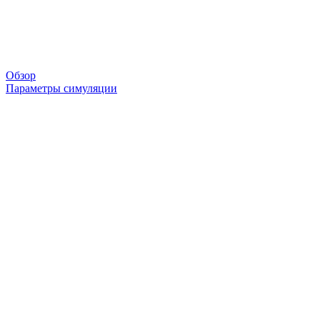
Обзор
Параметры симуляции