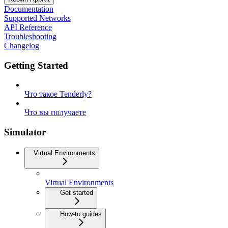
Documentation
Supported Networks
API Reference
Troubleshooting
Changelog
Getting Started
Что такое Tenderly?
Что вы получаете
Simulator
Virtual Environments
Virtual Environments
Get started
How-to guides