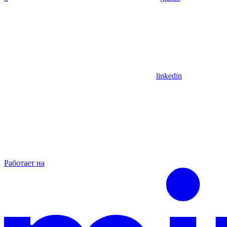
linkedin
Работает на