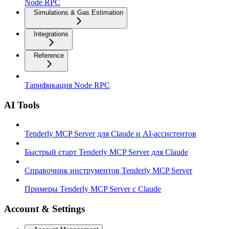
Node RPC
Simulations & Gas Estimation
Integrations
Reference
Тарификация Node RPC
AI Tools
Tenderly MCP Server для Claude и AI-ассистентов
Быстрый старт Tenderly MCP Server для Claude
Справочник инструментов Tenderly MCP Server
Примеры Tenderly MCP Server с Claude
Account & Settings