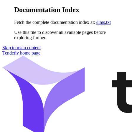
Documentation Index
Fetch the complete documentation index at:
/llms.txt
Use this file to discover all available pages before
exploring further.
Skip to main content
Tenderly
home page