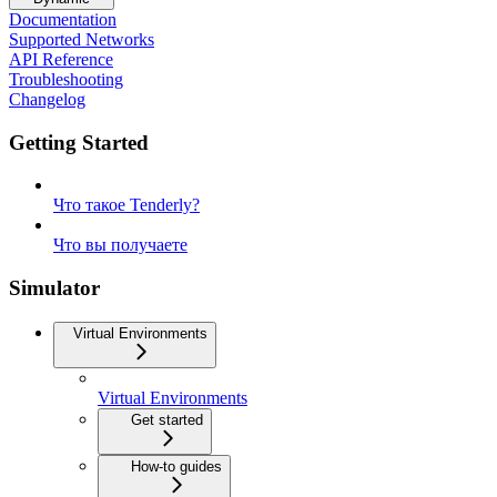
Documentation
Supported Networks
API Reference
Troubleshooting
Changelog
Getting Started
Что такое Tenderly?
Что вы получаете
Simulator
Virtual Environments
Virtual Environments
Get started
How-to guides