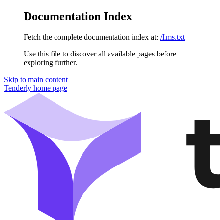
Documentation Index
Fetch the complete documentation index at:
/llms.txt
Use this file to discover all available pages before
exploring further.
Skip to main content
Tenderly
home page