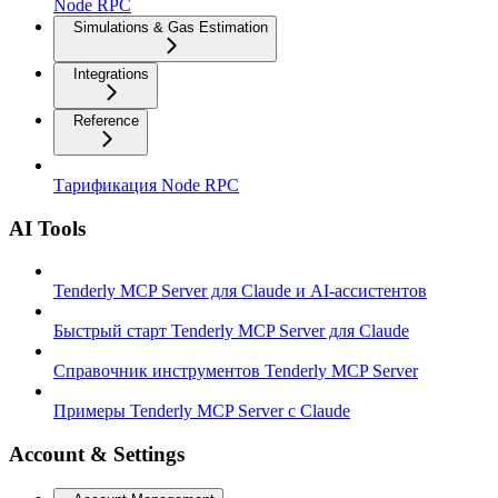
Node RPC
Simulations & Gas Estimation
Integrations
Reference
Тарификация Node RPC
AI Tools
Tenderly MCP Server для Claude и AI-ассистентов
Быстрый старт Tenderly MCP Server для Claude
Справочник инструментов Tenderly MCP Server
Примеры Tenderly MCP Server с Claude
Account & Settings