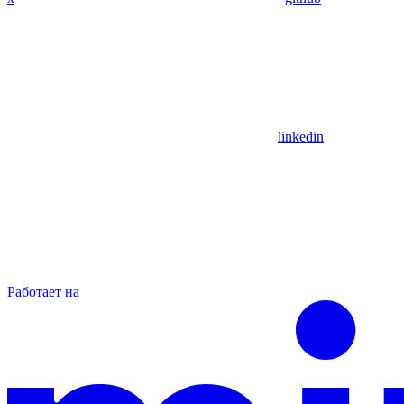
linkedin
Работает на