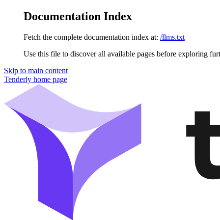
Documentation Index
Fetch the complete documentation index at:
/llms.txt
Use this file to discover all available pages before exploring fur
Skip to main content
Tenderly
home page