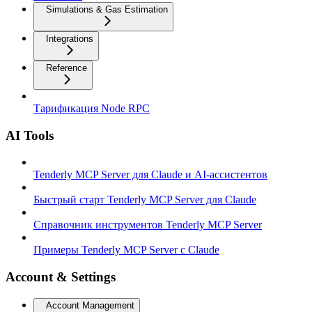
Simulations & Gas Estimation
Integrations
Reference
Тарификация Node RPC
AI Tools
Tenderly MCP Server для Claude и AI-ассистентов
Быстрый старт Tenderly MCP Server для Claude
Справочник инструментов Tenderly MCP Server
Примеры Tenderly MCP Server с Claude
Account & Settings
Account Management