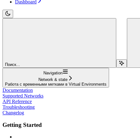
Dashboard
Поиск...
Navigation
Network & state
Работа с временными метками в Virtual Environments
Documentation
Supported Networks
API Reference
Troubleshooting
Changelog
Getting Started