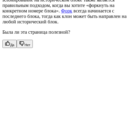
правильным подходом, когда вы хотите «форкнуть на
конкретном номере блока».
Форк
всегда начинается с
последнего блока, тогда как клон может быть направлен на
любой исторический блок.
Была ли эта страница полезной?
Да
Нет