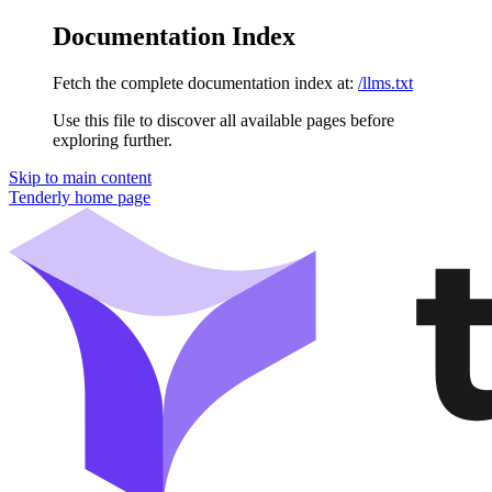
Documentation Index
Fetch the complete documentation index at:
/llms.txt
Use this file to discover all available pages before
exploring further.
Skip to main content
Tenderly
home page