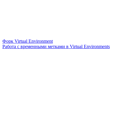
Форк Virtual Environment
Работа с временными метками в Virtual Environments