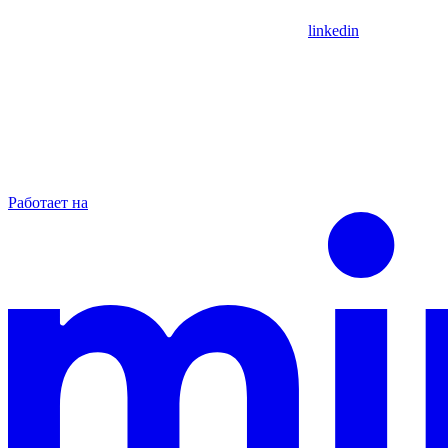
linkedin
Работает на