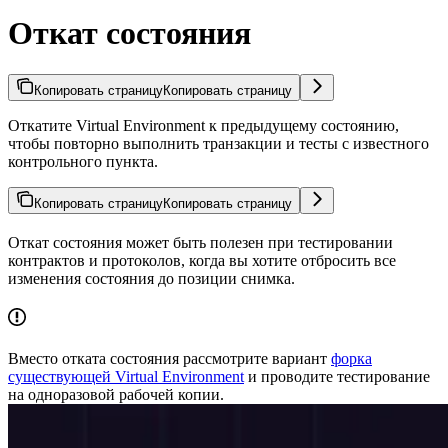
Откат состояния
Копировать страницу
Копировать страницу
Откатите Virtual Environment к предыдущему состоянию,
чтобы повторно выполнить транзакции и тесты с известного
контрольного пункта.
Копировать страницу
Копировать страницу
Откат состояния может быть полезен при тестировании
контрактов и протоколов, когда вы хотите отбросить все
изменения состояния до позиции снимка.
Вместо отката состояния рассмотрите вариант
форка
существующей Virtual Environment
и проводите тестирование
на одноразовой рабочей копии.