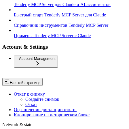
Tenderly MCP Server для Claude и AI-ассистентов
Быстрый старт Tenderly MCP Server для Claude
Справочник инструментов Tenderly MCP Server
Примеры Tenderly MCP Server с Claude
Account & Settings
Account Management
На этой странице
Откат к снимку
Создайте снимок
Откат
Ограничение дистанции отката
Клонирование на историческом блоке
Network & state