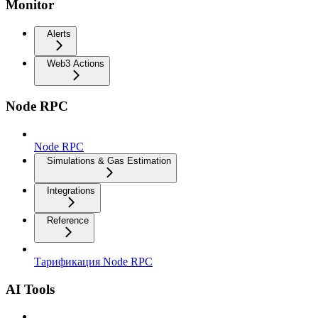
Monitor
Alerts
Web3 Actions
Node RPC
Node RPC
Simulations & Gas Estimation
Integrations
Reference
Тарификация Node RPC
AI Tools