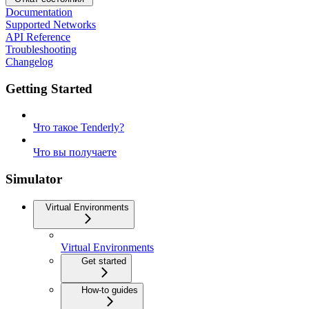
Documentation
Supported Networks
API Reference
Troubleshooting
Changelog
Getting Started
Что такое Tenderly?
Что вы получаете
Simulator
Virtual Environments
Virtual Environments
Get started
How-to guides