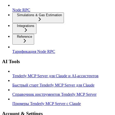
Node RPC
Simulations & Gas Estimation
Integrations
Reference
Тарификация Node RPC
AI Tools
Tenderly MCP Server для Claude и AI-ассистентов
Быстрый старт Tenderly MCP Server для Claude
Справочник инструментов Tenderly MCP Server
Примеры Tenderly MCP Server с Claude
Account & Settings