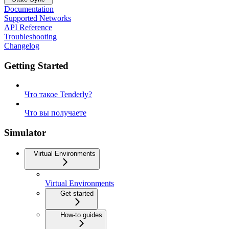
Documentation
Supported Networks
API Reference
Troubleshooting
Changelog
Getting Started
Что такое Tenderly?
Что вы получаете
Simulator
Virtual Environments
Virtual Environments
Get started
How-to guides