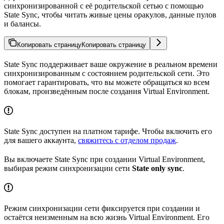
синхронизированной с её родительской сетью с помощью
State Sync, чтобы читать живые цены оракулов, данные пулов
и балансы.
Копировать страницу
Копировать страницу
State Sync поддерживает ваше окружение в реальном времени
синхронизированным с состоянием родительской сети. Это
помогает гарантировать, что вы можете обращаться ко всем
блокам, произведённым после создания Virtual Environment.
State Sync доступен на платном тарифе. Чтобы включить его
для вашего аккаунта,
свяжитесь с отделом продаж
.
Вы включаете State Sync при создании Virtual Environment,
выбирая режим синхронизации сети
State only sync
.
Режим синхронизации сети фиксируется при создании и
остаётся неизменным на всю жизнь Virtual Environment. Его