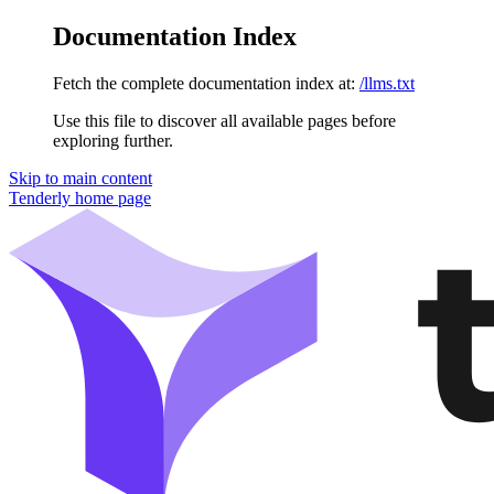
Documentation Index
Fetch the complete documentation index at:
/llms.txt
Use this file to discover all available pages before
exploring further.
Skip to main content
Tenderly
home page