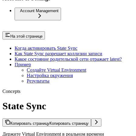
Account Management
На этой странице
Когда активировать State Sync
Как State Sync разрешает коллизии записи
Какое состояние родительской сети отражает latest?
Пример
Создайте Virtual Environment
Настройка окружения
Результаты
Concepts
State Sync
Копировать страницу
Копировать страницу
Держите Virtual Environment в реальном времени