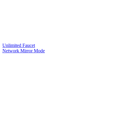
Unlimited Faucet
Network Mirror Mode