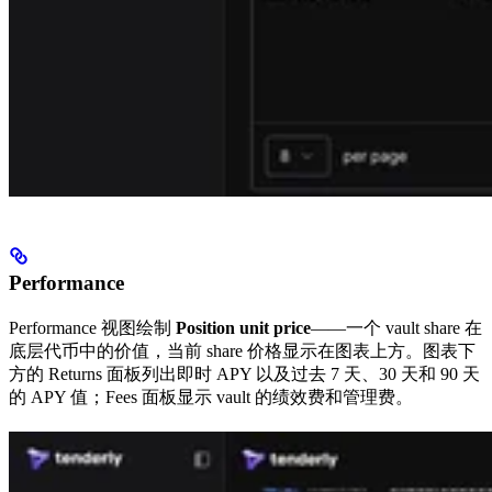
Performance
Performance 视图绘制
Position unit price
——一个 vault share 在
底层代币中的价值，当前 share 价格显示在图表上方。图表下
方的 Returns 面板列出即时 APY 以及过去 7 天、30 天和 90 天
的 APY 值；Fees 面板显示 vault 的绩效费和管理费。