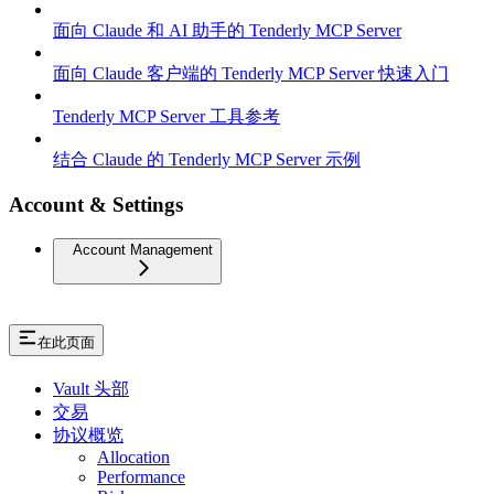
面向 Claude 和 AI 助手的 Tenderly MCP Server
面向 Claude 客户端的 Tenderly MCP Server 快速入门
Tenderly MCP Server 工具参考
结合 Claude 的 Tenderly MCP Server 示例
Account & Settings
Account Management
在此页面
Vault 头部
交易
协议概览
Allocation
Performance