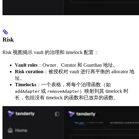
Risk
Risk 视图揭示 vault 的治理和 timelock 配置：
Vault roles
：Owner、Curator 和 Guardian 地址。
Risk curation
：被授权对 vault 进行再平衡的 allocator 地
址。
Timelocks
：一个表格，将每个治理函数（如
或
）映射到其 timelock 时
addAdapter
removeAdapter
长，包括没有 timelock 的函数和已放弃的函数。