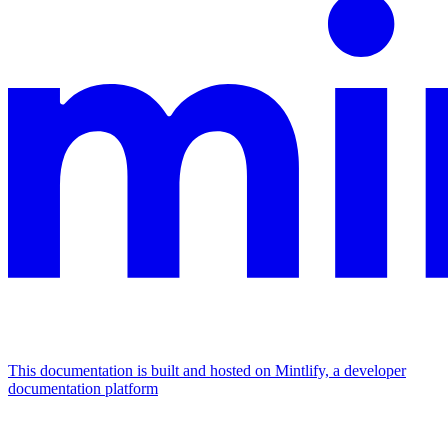
This documentation is built and hosted on Mintlify, a developer
documentation platform
Assistant