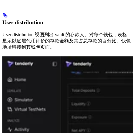
User distribution
User distribution 视图列出 vault 的存款人。对每个钱包，表格
显示以底层代币计价的存款金额及其占总存款的百分比。钱包
地址链接到其钱包页面。