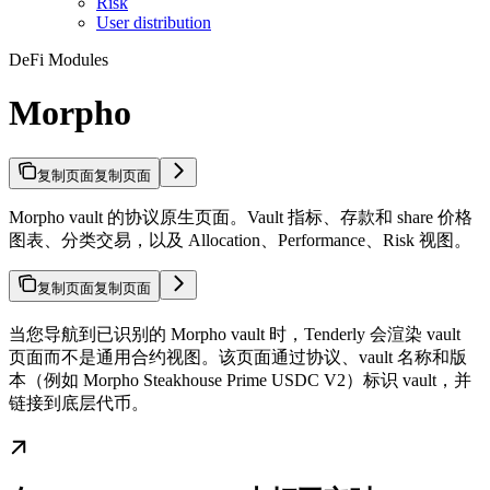
Risk
User distribution
DeFi Modules
Morpho
复制页面
复制页面
Morpho vault 的协议原生页面。Vault 指标、存款和 share 价格
图表、分类交易，以及 Allocation、Performance、Risk 视图。
复制页面
复制页面
当您导航到已识别的 Morpho vault 时，Tenderly 会渲染 vault
页面而不是通用合约视图。该页面通过协议、vault 名称和版
本（例如 Morpho Steakhouse Prime USDC V2）标识 vault，并
链接到底层代币。