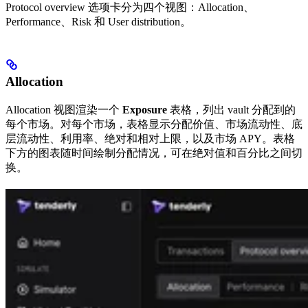
Protocol overview 选项卡分为四个视图：Allocation、
Performance、Risk 和 User distribution。
Allocation
Allocation 视图渲染一个
Exposure
表格，列出 vault 分配到的
每个市场。对每个市场，表格显示分配价值、市场流动性、底
层流动性、利用率、绝对和相对上限，以及市场 APY。表格
下方的图表随时间绘制分配情况，可在绝对值和百分比之间切
换。