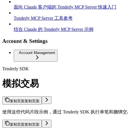
面向 Claude 客户端的 Tenderly MCP Server 快速入门
Tenderly MCP Server 工具参考
结合 Claude 的 Tenderly MCP Server 示例
Account & Settings
Account Management
Tenderly SDK
模拟交易
复制页面
复制页面
使用这些代码片段示例，通过 Tenderly SDK 执行单笔和捆绑
复制页面
复制页面