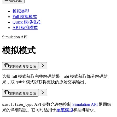
在此页面
模拟类型
Full 模拟模式
Quick 模拟模式
ABI 模拟模式
Simulation API
模拟模式
复制页面
复制页面
选择 full 模式获取完整解码结果，abi 模式获取部分解码结
果，或 quick 模式以获得更快的原始交易输出。
复制页面
复制页面
API 参数允许您控制
Simulation API
返回结
simulation_type
果的详细程度。它同时适用于
单笔模拟
和捆绑请求。