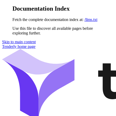
Documentation Index
Fetch the complete documentation index at:
/llms.txt
Use this file to discover all available pages before
exploring further.
Skip to main content
Tenderly
home page