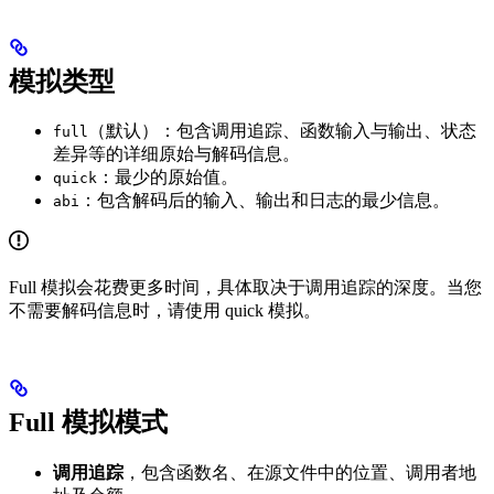
模拟类型
（默认）：包含调用追踪、函数输入与输出、状态
full
差异等的详细原始与解码信息。
：最少的原始值。
quick
：包含解码后的输入、输出和日志的最少信息。
abi
Full 模拟会花费更多时间，具体取决于调用追踪的深度。当您
不需要解码信息时，请使用 quick 模拟。
Full 模拟模式
调用追踪
，包含函数名、在源文件中的位置、调用者地