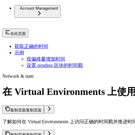
Account Management
在此页面
获取正确的时间
示例
按偏移量增加时间
设置 pending 区块的时间戳
Network & state
在 Virtual Environments 
复制页面
复制页面
了解如何在 Virtual Environments 上访问正确的时间戳并推进时
复制页面
复制页面