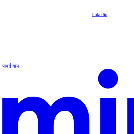
linkedin
पावर्ड बाय