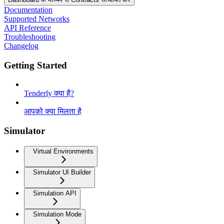
Documentation
Supported Networks
API Reference
Troubleshooting
Changelog
Getting Started
Tenderly क्या है?
आपको क्या मिलता है
Simulator
Virtual Environments
Simulator UI Builder
Simulation API
Simulation Mode