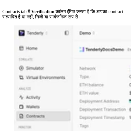
Contracts tab में
Verification
कॉलम इंगित करता है कि आपका contract
सत्यापित है या नहीं, निजी या सार्वजनिक रूप से।