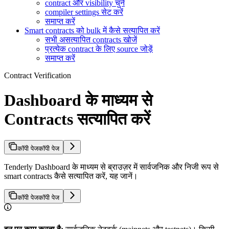
contract और visibility चुनें
compiler settings सेट करें
समाप्त करें
Smart contracts को bulk में कैसे सत्यापित करें
सभी असत्यापित contracts खोजें
प्रत्येक contract के लिए source जोड़ें
समाप्त करें
Contract Verification
Dashboard के माध्यम से
Contracts सत्यापित करें
कॉपी पेज
कॉपी पेज
Tenderly Dashboard के माध्यम से ब्राउज़र में सार्वजनिक और निजी रूप से
smart contracts कैसे सत्यापित करें, यह जानें।
कॉपी पेज
कॉपी पेज