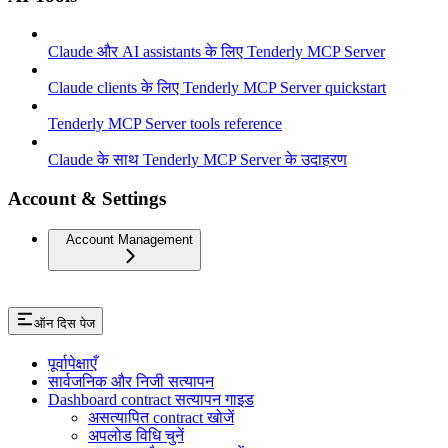
Claude और AI assistants के लिए Tenderly MCP Server
Claude clients के लिए Tenderly MCP Server quickstart
Tenderly MCP Server tools reference
Claude के साथ Tenderly MCP Server के उदाहरण
Account & Settings
Account Management
ऑन दिस पेज
पूर्वापेक्षाएँ
सार्वजनिक और निजी सत्यापन
Dashboard contract सत्यापन गाइड
असत्यापित contract खोजें
अपलोड विधि चुनें