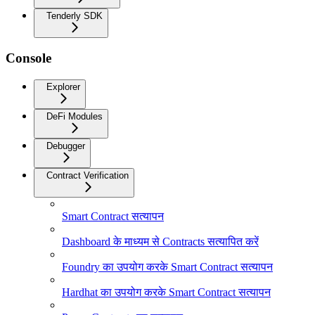
Tenderly SDK
Console
Explorer
DeFi Modules
Debugger
Contract Verification
Smart Contract सत्यापन
Dashboard के माध्यम से Contracts सत्यापित करें
Foundry का उपयोग करके Smart Contract सत्यापन
Hardhat का उपयोग करके Smart Contract सत्यापन