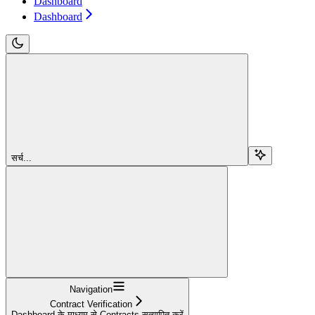
Dashboard
Dashboard
सर्च...
Navigation
Contract Verification
Dashboard के माध्यम से Contracts सत्यापित करें