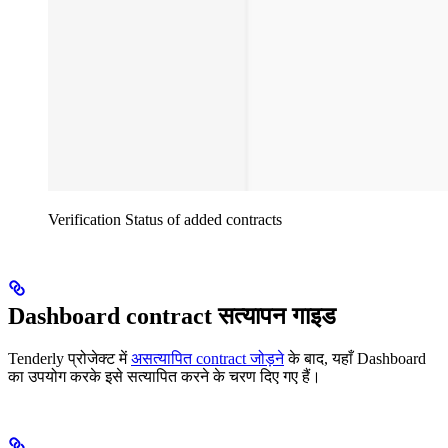
Verification Status of added contracts
Dashboard contract सत्यापन गाइड
Tenderly प्रोजेक्ट में
असत्यापित contract जोड़ने
के बाद, यहाँ Dashboard
का उपयोग करके इसे सत्यापित करने के चरण दिए गए हैं।