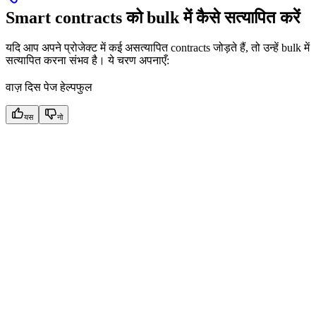
Smart contracts को bulk में कैसे सत्यापित करें
यदि आप अपने प्रोजेक्ट में कई असत्यापित contracts जोड़ते हैं, तो उन्हें bulk में
सत्यापित करना संभव है। ये चरण अपनाएँ:
वाज़ दिस पेज हेल्पफुल
यस
नो