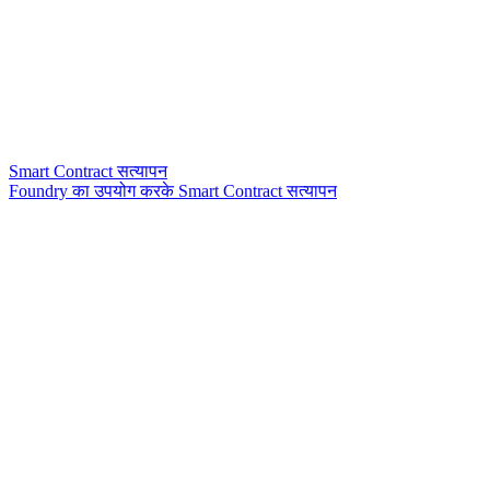
Smart Contract सत्यापन
Foundry का उपयोग करके Smart Contract सत्यापन