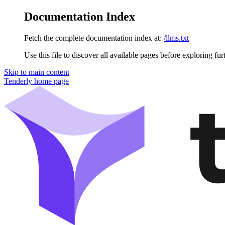
Documentation Index
Fetch the complete documentation index at:
/llms.txt
Use this file to discover all available pages before exploring fur
Skip to main content
Tenderly
home page