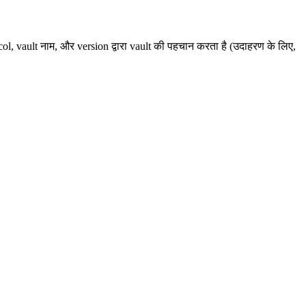
ol, vault नाम, और version द्वारा vault की पहचान करता है (उदाहरण के लिए,