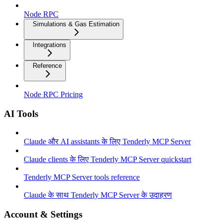
Node RPC
Simulations & Gas Estimation
Integrations
Reference
Node RPC Pricing
AI Tools
Claude और AI assistants के लिए Tenderly MCP Server
Claude clients के लिए Tenderly MCP Server quickstart
Tenderly MCP Server tools reference
Claude के साथ Tenderly MCP Server के उदाहरण
Account & Settings