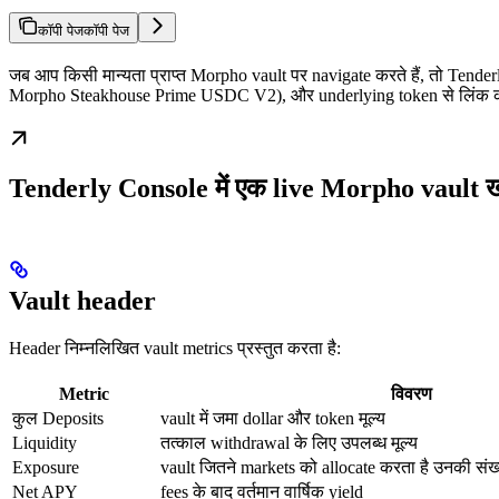
कॉपी पेज
कॉपी पेज
जब आप किसी मान्यता प्राप्त Morpho vault पर navigate करते हैं, तो Tender
Morpho Steakhouse Prime USDC V2), और underlying token से लिंक 
Tenderly Console में एक live Morpho vault खो
Vault header
Header निम्नलिखित vault metrics प्रस्तुत करता है:
Metric
विवरण
कुल Deposits
vault में जमा dollar और token मूल्य
Liquidity
तत्काल withdrawal के लिए उपलब्ध मूल्य
Exposure
vault जितने markets को allocate करता है उनकी संख
Net APY
fees के बाद वर्तमान वार्षिक yield