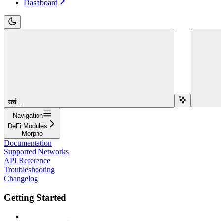
Dashboard
सर्च...
Navigation
DeFi Modules
Morpho
Documentation
Supported Networks
API Reference
Troubleshooting
Changelog
Getting Started