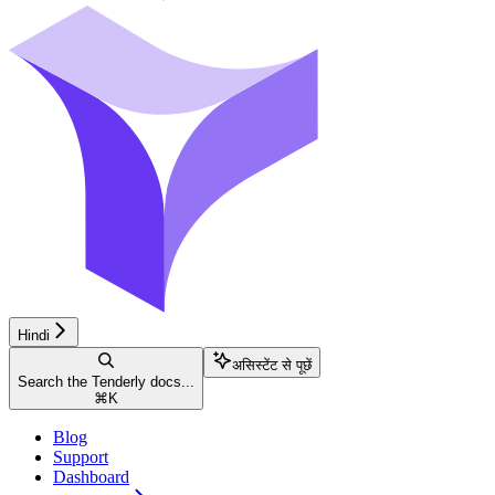
Hindi
असिस्टेंट से पूछें
Search the Tenderly docs...
⌘
K
Blog
Support
Dashboard