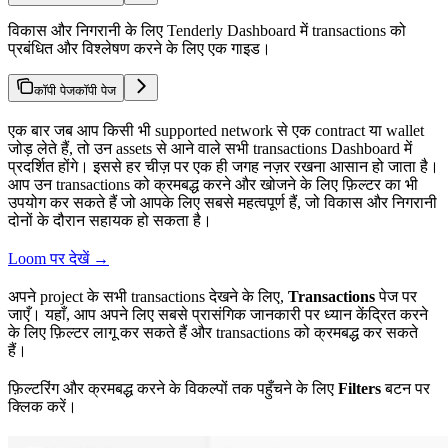
विकास और निगरानी के लिए Tenderly Dashboard में transactions को
प्रबंधित और विश्लेषण करने के लिए एक गाइड।
कॉपी पेज
कॉपी पेज
एक बार जब आप किसी भी supported network से एक contract या wallet
जोड़ लेते हैं, तो उन assets से आने वाले सभी transactions Dashboard में
प्रदर्शित होंगे। इससे हर चीज़ पर एक ही जगह नज़र रखना आसान हो जाता है।
आप उन transactions को क्रमबद्ध करने और खोजने के लिए फ़िल्टर का भी
उपयोग कर सकते हैं जो आपके लिए सबसे महत्वपूर्ण हैं, जो विकास और निगरानी
दोनों के दौरान सहायक हो सकता है।
Loom पर देखें →
अपने project के सभी transactions देखने के लिए,
Transactions
पेज पर
जाएँ। यहाँ, आप अपने लिए सबसे प्रासंगिक जानकारी पर ध्यान केंद्रित करने
के लिए फ़िल्टर लागू कर सकते हैं और transactions को क्रमबद्ध कर सकते
हैं।
फ़िल्टरिंग और क्रमबद्ध करने के विकल्पों तक पहुँचने के लिए
Filters
बटन पर
क्लिक करें।