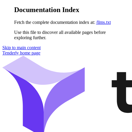
Documentation Index
Fetch the complete documentation index at:
/llms.txt
Use this file to discover all available pages before
exploring further.
Skip to main content
Tenderly
home page