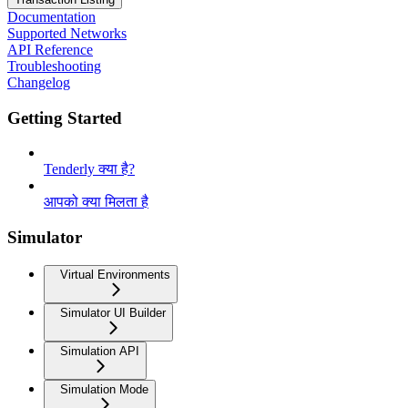
Documentation
Supported Networks
API Reference
Troubleshooting
Changelog
Getting Started
Tenderly क्या है?
आपको क्या मिलता है
Simulator
Virtual Environments
Simulator UI Builder
Simulation API
Simulation Mode