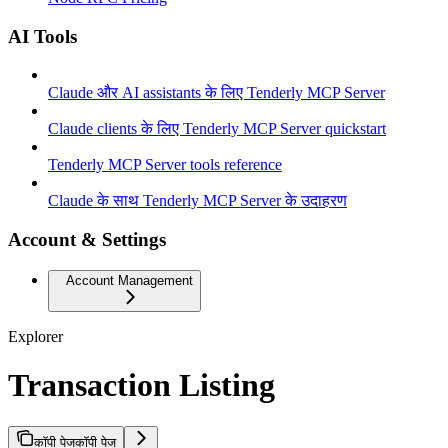
AI Tools
Claude और AI assistants के लिए Tenderly MCP Server
Claude clients के लिए Tenderly MCP Server quickstart
Tenderly MCP Server tools reference
Claude के साथ Tenderly MCP Server के उदाहरण
Account & Settings
Account Management
Explorer
Transaction Listing
कॉपी पेज
कॉपी पेज