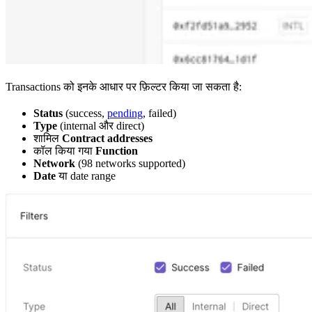
Transactions को इनके आधार पर फ़िल्टर किया जा सकता है:
Status
(success,
pending
, failed)
Type
(internal और direct)
शामिल
Contract addresses
कॉल किया गया
Function
Network
(98 networks supported)
Date
या date range