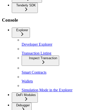
Tenderly SDK
Console
Explorer
Developer Explorer
Transaction Listing
Inspect Transaction
Smart Contracts
Wallets
Simulation Mode in the Explorer
DeFi Modules
Debugger