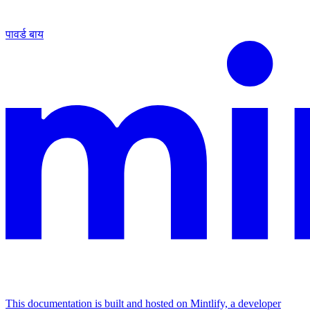
पावर्ड बाय
This documentation is built and hosted on Mintlify, a developer