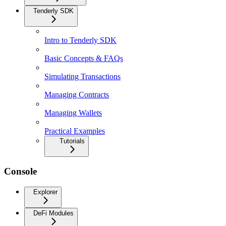
Tenderly SDK
Intro to Tenderly SDK
Basic Concepts & FAQs
Simulating Transactions
Managing Contracts
Managing Wallets
Practical Examples
Tutorials
Console
Explorer
DeFi Modules