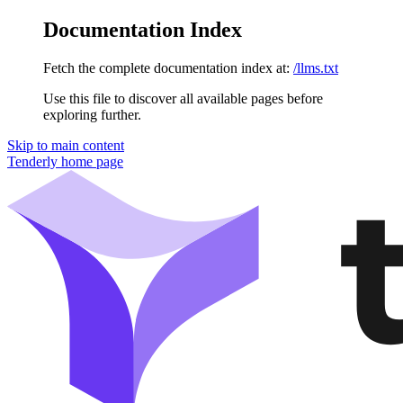
Documentation Index
Fetch the complete documentation index at:
/llms.txt
Use this file to discover all available pages before
exploring further.
Skip to main content
Tenderly
home page