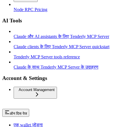
Node RPC Pricing
AI Tools
Claude और AI assistants के लिए Tenderly MCP Server
Claude clients के लिए Tenderly MCP Server quickstart
Tenderly MCP Server tools reference
Claude के साथ Tenderly MCP Server के उदाहरण
Account & Settings
Account Management
ऑन दिस पेज
एक wallet जोड़ना