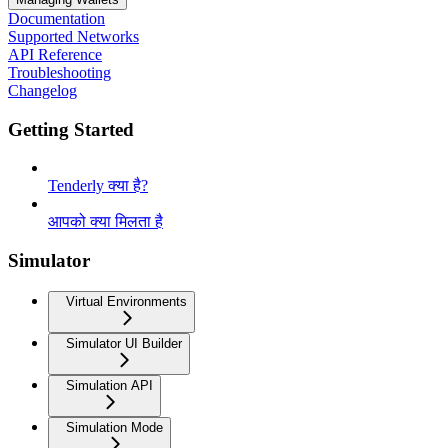
Documentation
Supported Networks
API Reference
Troubleshooting
Changelog
Getting Started
Tenderly क्या है?
आपको क्या मिलता है
Simulator
Virtual Environments
Simulator UI Builder
Simulation API
Simulation Mode