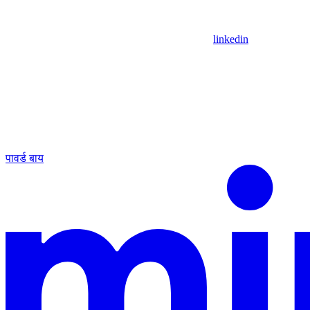
linkedin
पावर्ड बाय