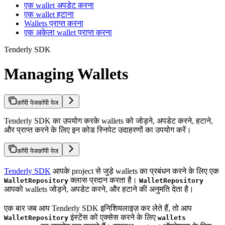
एक wallet अपडेट करना
एक wallet हटाना
Wallets प्राप्त करना
एक अकेला wallet प्राप्त करना
Tenderly SDK
Managing Wallets
कॉपी पेज
कॉपी पेज
Tenderly SDK का उपयोग करके wallets को जोड़ने, अपडेट करने, हटाने,
और प्राप्त करने के लिए इन कोड स्निपेट उदाहरणों का उपयोग करें।
कॉपी पेज
कॉपी पेज
Tenderly SDK
आपके project से जुड़े wallets का प्रबंधन करने के लिए एक
क्लास प्रदान करता है।
WalletRepository
WalletRepository
आपको wallets जोड़ने, अपडेट करने, और हटाने की अनुमति देता है।
एक बार जब आप Tenderly SDK इनिशियलाइज़ कर लेते हैं, तो आप
इंस्टेंस को एक्सेस करने के लिए
WalletRepository
wallets