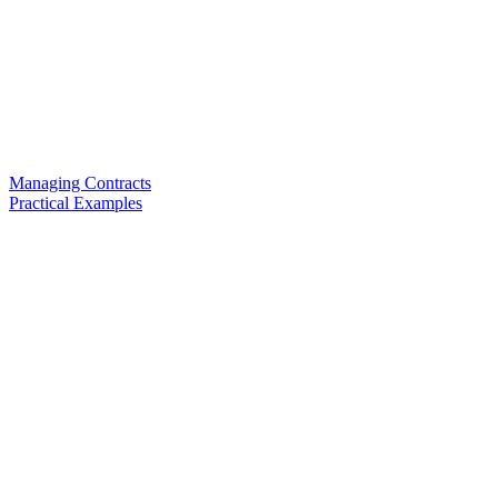
Managing Contracts
Practical Examples