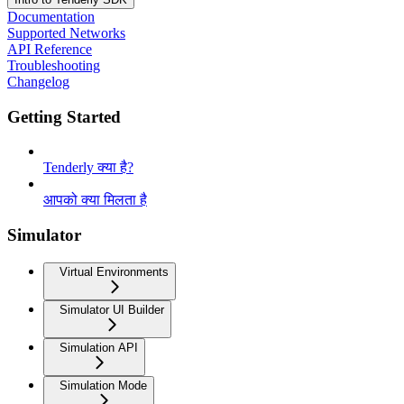
Documentation
Supported Networks
API Reference
Troubleshooting
Changelog
Getting Started
Tenderly क्या है?
आपको क्या मिलता है
Simulator
Virtual Environments
Simulator UI Builder
Simulation API
Simulation Mode