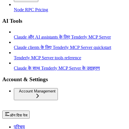
Node RPC Pricing
AI Tools
Claude और AI assistants के लिए Tenderly MCP Server
Claude clients के लिए Tenderly MCP Server quickstart
Tenderly MCP Server tools reference
Claude के साथ Tenderly MCP Server के उदाहरण
Account & Settings
Account Management
ऑन दिस पेज
परिचय