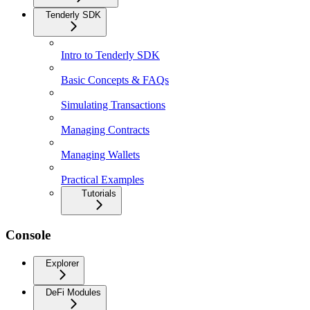
Tenderly SDK
Intro to Tenderly SDK
Basic Concepts & FAQs
Simulating Transactions
Managing Contracts
Managing Wallets
Practical Examples
Tutorials
Console
Explorer
DeFi Modules