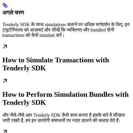
अगले चरण
Tenderly SDK के साथ simulations चलाने पर अधिक मार्गदर्शन के लिए, इन
ट्यूटोरियल्स को आज़माएं और सीखें कि व्यक्तिगत और bundled दोनों
transactions को कैसे simulate करें।
How to Simulate Transactions with
Tenderly SDK
How to Perform Simulation Bundles with
Tenderly SDK
और जैसे-जैसे आप Tenderly SDK कैसे काम करता है इसके बारे में सीखना
जारी रखते हैं, हम इन उपयोगी संसाधनों पर नज़र डालने की सलाह देते हैं: