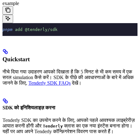
example
pnpm
 add
 @tenderly/sdk
Quickstart
नीचे दिया गया उदाहरण आपको दिखाता है कि 5 मिनट से भी कम समय में एक
सरल simulation कैसे करें। SDK के पीछे की अवधारणाओं के बारे में अधिक
जानने के लिए,
Tenderly SDK FAQs
देखें।
SDK को इनिशियलाइज़ करना
Tenderly SDK का उपयोग करने के लिए, आपको पहले आवश्यक लाइब्रेरीज़
आयात करनी होंगी और
क्लास का एक नया इंस्टेंस बनाना होगा।
Tenderly
यहीं पर आप अपने Tenderly कॉन्फ़िगरेशन विवरण पास करते हैं।