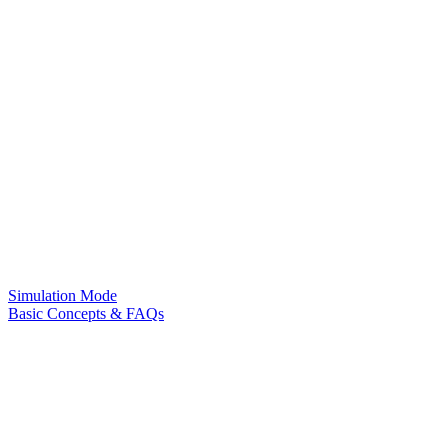
Simulation Mode
Basic Concepts & FAQs