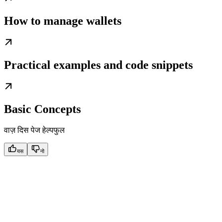
How to manage wallets
Practical examples and code snippets
Basic Concepts
वाज़ दिस पेज हेल्पफुल
यस
नो