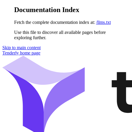
Documentation Index
Fetch the complete documentation index at:
/llms.txt
Use this file to discover all available pages before
exploring further.
Skip to main content
Tenderly
home page