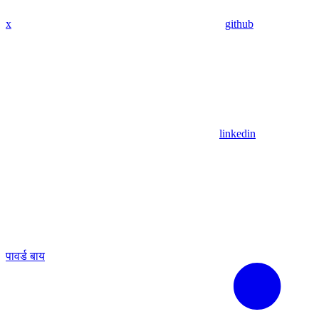
x
github
linkedin
पावर्ड बाय