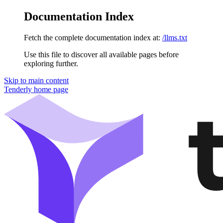
Documentation Index
Fetch the complete documentation index at:
/llms.txt
Use this file to discover all available pages before
exploring further.
Skip to main content
Tenderly
home page