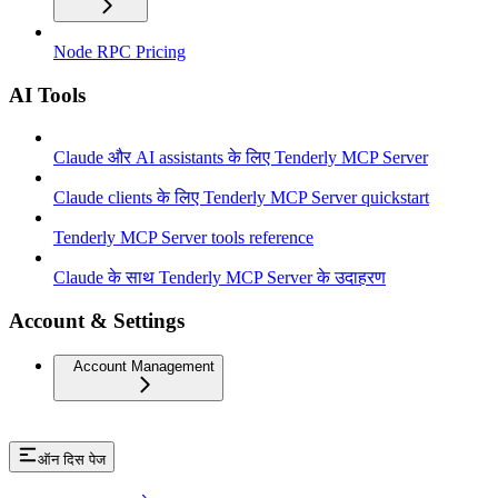
Node RPC Pricing
AI Tools
Claude और AI assistants के लिए Tenderly MCP Server
Claude clients के लिए Tenderly MCP Server quickstart
Tenderly MCP Server tools reference
Claude के साथ Tenderly MCP Server के उदाहरण
Account & Settings
Account Management
ऑन दिस पेज