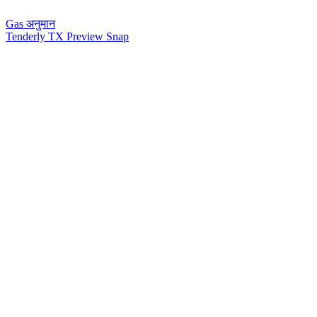
Gas अनुमान
Tenderly TX Preview Snap