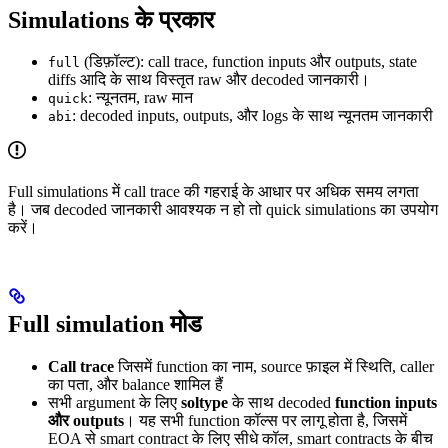
Simulations के प्रकार
(डिफ़ॉल्ट): call trace, function inputs और outputs, state
full
diffs आदि के साथ विस्तृत raw और decoded जानकारी।
: न्यूनतम, raw मान
quick
: decoded inputs, outputs, और logs के साथ न्यूनतम जानकारी
abi
Full simulations में call trace की गहराई के आधार पर अधिक समय लगता
है। जब decoded जानकारी आवश्यक न हो तो quick simulations का उपयोग
करें।
Full simulation मोड
Call trace
जिसमें function का नाम, source फ़ाइल में स्थिति, caller
का पता, और balance शामिल हैं
सभी argument के लिए
soltype
के साथ decoded
function inputs
और outputs
। यह सभी function कॉल्स पर लागू होता है, जिसमें
EOA से smart contract के लिए सीधे कॉल, smart contracts के बीच