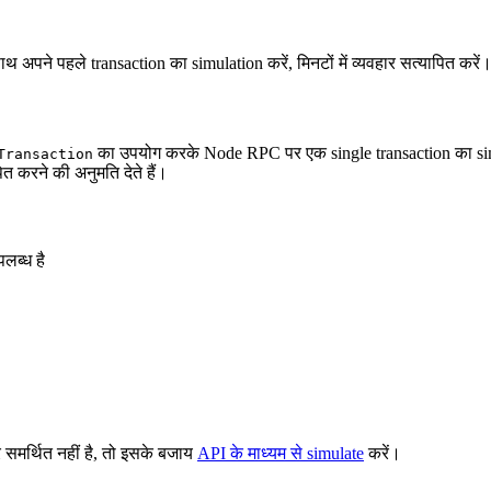
पने पहले transaction का simulation करें, मिनटों में व्यवहार सत्यापित करें
का उपयोग करके Node RPC पर एक single transaction का simul
Transaction
त करने की अनुमति देते हैं।
पलब्ध है
समर्थित नहीं है, तो इसके बजाय
API के माध्यम से simulate
करें।