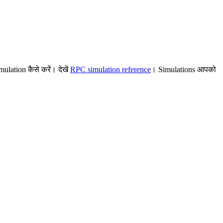
।
ation कैसे करें। देखें
RPC simulation reference
। Simulations आपको