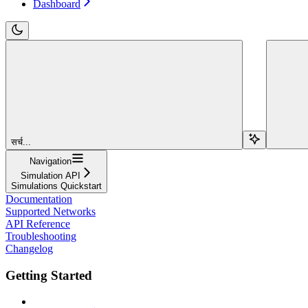
Dashboard
सर्च...
Navigation
Simulation API
Simulations Quickstart
Documentation
Supported Networks
API Reference
Troubleshooting
Changelog
Getting Started