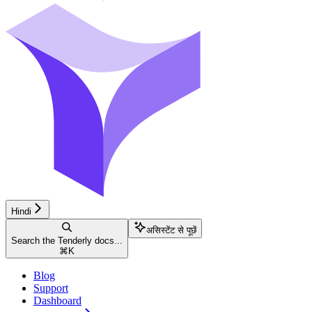
Hindi
असिस्टेंट से पूछें
Search the Tenderly docs...
⌘
K
Blog
Support
Dashboard