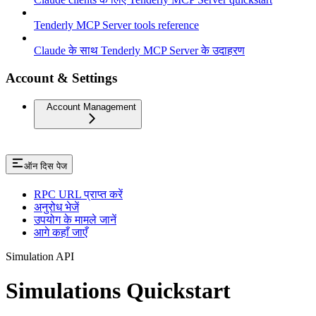
Tenderly MCP Server tools reference
Claude के साथ Tenderly MCP Server के उदाहरण
Account & Settings
Account Management
ऑन दिस पेज
RPC URL प्राप्त करें
अनुरोध भेजें
उपयोग के मामले जानें
आगे कहाँ जाएँ
Simulation API
Simulations Quickstart