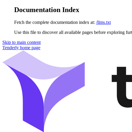
Documentation Index
Fetch the complete documentation index at:
/llms.txt
Use this file to discover all available pages before exploring fur
Skip to main content
Tenderly
home page