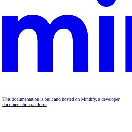
This documentation is built and hosted on Mintlify, a developer
documentation platform
Assistant