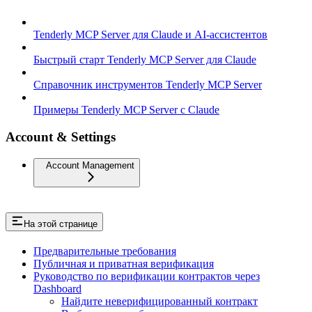
Tenderly MCP Server для Claude и AI-ассистентов
Быстрый старт Tenderly MCP Server для Claude
Справочник инструментов Tenderly MCP Server
Примеры Tenderly MCP Server с Claude
Account & Settings
Account Management
На этой странице
Предварительные требования
Публичная и приватная верификация
Руководство по верификации контрактов через
Dashboard
Найдите неверифицированный контракт