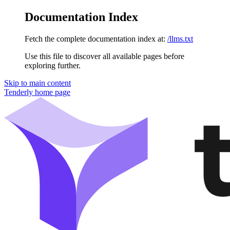
Documentation Index
Fetch the complete documentation index at:
/llms.txt
Use this file to discover all available pages before
exploring further.
Skip to main content
Tenderly
home page