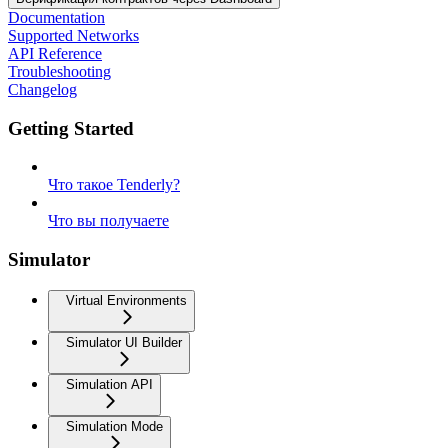
Documentation
Supported Networks
API Reference
Troubleshooting
Changelog
Getting Started
Что такое Tenderly?
Что вы получаете
Simulator
Virtual Environments
Simulator UI Builder
Simulation API
Simulation Mode