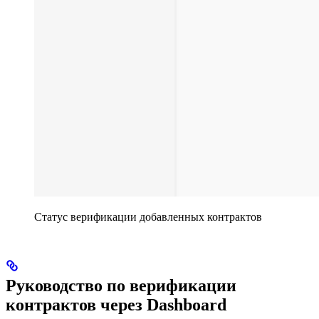
Статус верификации добавленных контрактов
Руководство по верификации
контрактов через Dashboard