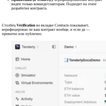
виден только команде/соавторам. Подходит на этапе
разработки контракта.
Столбец
Verification
во вкладке Contracts показывает,
верифицирован ли ваш контракт вообще, и если да —
приватно или публично.