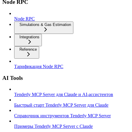
Node RPC
Node RPC
Simulations & Gas Estimation
Integrations
Reference
Тарификация Node RPC
AI Tools
Tenderly MCP Server для Claude и AI-ассистентов
Быстрый старт Tenderly MCP Server для Claude
Справочник инструментов Tenderly MCP Server
Примеры Tenderly MCP Server с Claude