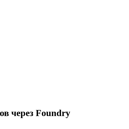
в через Foundry