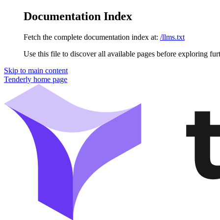
Documentation Index
Fetch the complete documentation index at:
/llms.txt
Use this file to discover all available pages before exploring fur
Skip to main content
Tenderly
home page