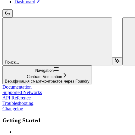
Dashboard
Поиск...
Navigation
Contract Verification
Верификация смарт-контрактов через Foundry
Documentation
Supported Networks
API Reference
Troubleshooting
Changelog
Getting Started