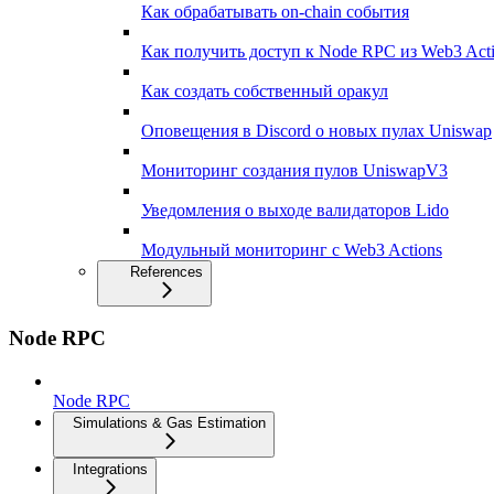
Как обрабатывать on-chain события
Как получить доступ к Node RPC из Web3 Act
Как создать собственный оракул
Оповещения в Discord о новых пулах Uniswap
Мониторинг создания пулов UniswapV3
Уведомления о выходе валидаторов Lido
Модульный мониторинг с Web3 Actions
References
Node RPC
Node RPC
Simulations & Gas Estimation
Integrations