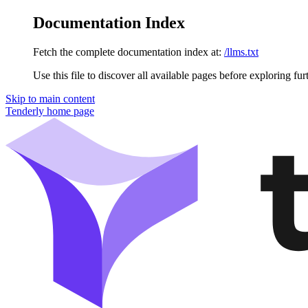
Documentation Index
Fetch the complete documentation index at:
/llms.txt
Use this file to discover all available pages before exploring fur
Skip to main content
Tenderly
home page