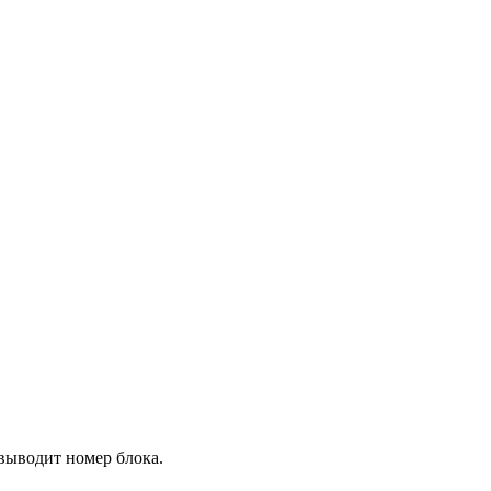
 выводит номер блока.