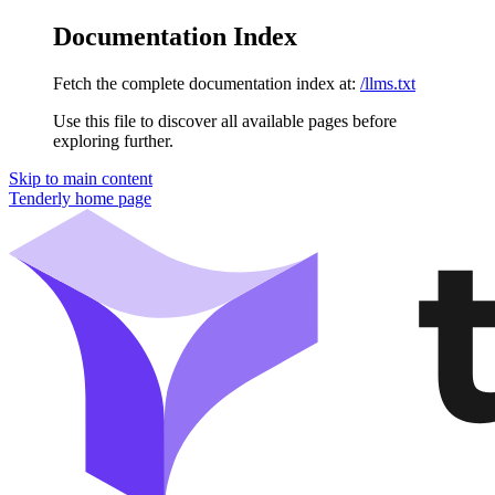
Documentation Index
Fetch the complete documentation index at:
/llms.txt
Use this file to discover all available pages before
exploring further.
Skip to main content
Tenderly
home page