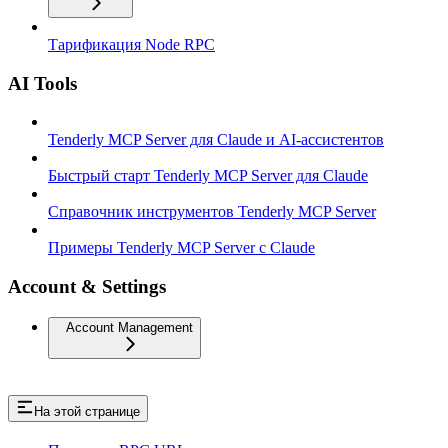
Тарификация Node RPC
AI Tools
Tenderly MCP Server для Claude и AI-ассистентов
Быстрый старт Tenderly MCP Server для Claude
Справочник инструментов Tenderly MCP Server
Примеры Tenderly MCP Server с Claude
Account & Settings
Account Management
На этой странице