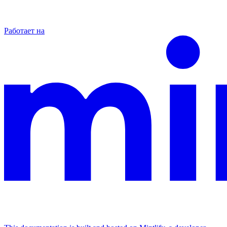
Работает на