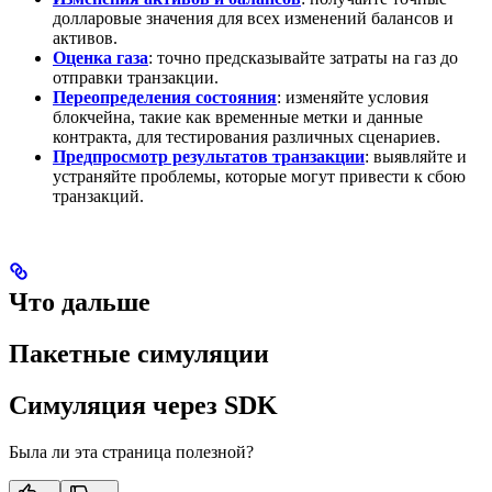
долларовые значения для всех изменений балансов и
активов.
Оценка газа
: точно предсказывайте затраты на газ до
отправки транзакции.
Переопределения состояния
: изменяйте условия
блокчейна, такие как временные метки и данные
контракта, для тестирования различных сценариев.
Предпросмотр результатов транзакции
: выявляйте и
устраняйте проблемы, которые могут привести к сбою
транзакций.
Что дальше
Пакетные симуляции
Симуляция через SDK
Была ли эта страница полезной?