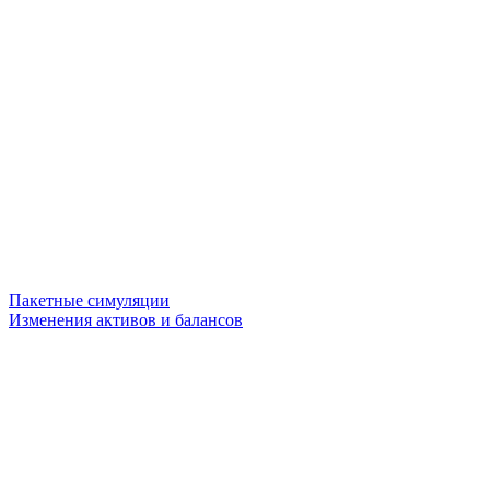
Пакетные симуляции
Изменения активов и балансов