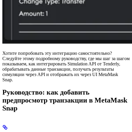
Хотите попробовать эту интеграцию самостоятельно?
Следуйте этому подробному руководству, где мы шаг за шагом
показываем, как интегрировать Simulation API от Tenderly,
обрабатывать данные транзакции, получать результаты
симуляции через API и отображать их через UI MetaMask
Snap.
Руководство: как добавить
предпросмотр транзакции в MetaMask
Snap