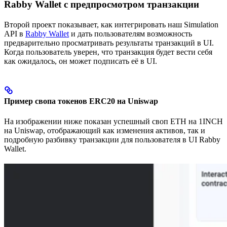
Rabby Wallet с предпросмотром транзакции
Второй проект показывает, как интегрировать наш Simulation
API в
Rabby Wallet
и дать пользователям возможность
предварительно просматривать результаты транзакций в UI.
Когда пользователь уверен, что транзакция будет вести себя
как ожидалось, он может подписать её в UI.
Пример свопа токенов ERC20 на Uniswap
На изображении ниже показан успешный своп ETH на 1INCH
на Uniswap, отображающий как изменения активов, так и
подробную разбивку транзакции для пользователя в UI Rabby
Wallet.