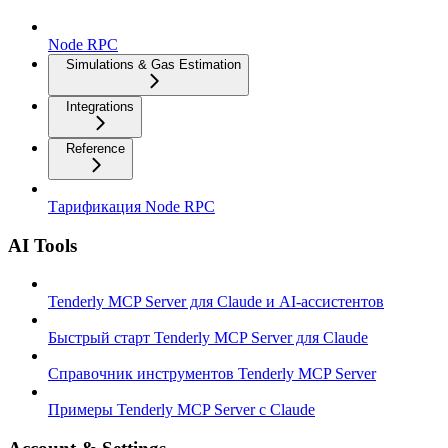
Node RPC
Simulations & Gas Estimation
Integrations
Reference
Тарификация Node RPC
AI Tools
Tenderly MCP Server для Claude и AI-ассистентов
Быстрый старт Tenderly MCP Server для Claude
Справочник инструментов Tenderly MCP Server
Примеры Tenderly MCP Server с Claude