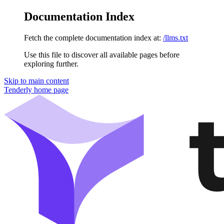
Documentation Index
Fetch the complete documentation index at:
/llms.txt
Use this file to discover all available pages before
exploring further.
Skip to main content
Tenderly
home page