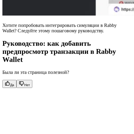
Хотите попробовать интегрировать симуляции в Rabby
Wallet? Следуйте этому пошаговому руководству.
Руководство: как добавить
предпросмотр транзакции в Rabby
Wallet
Была ли эта страница полезной?
Да
Нет