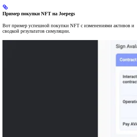
Пример покупки NFT на Joepegs
Вот пример успешной покупки NFT с изменениями активов и
сводкой результатов симуляции.