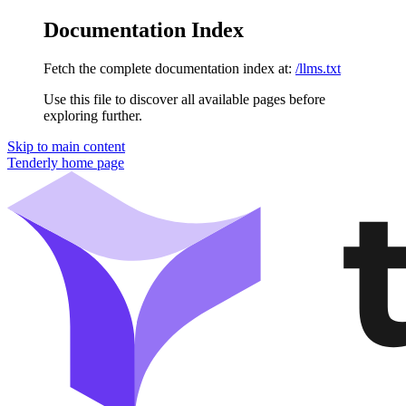
Documentation Index
Fetch the complete documentation index at:
/llms.txt
Use this file to discover all available pages before
exploring further.
Skip to main content
Tenderly
home page