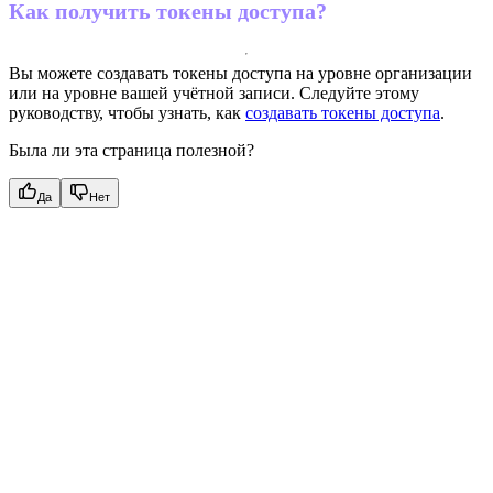
Как получить токены доступа?
Вы можете создавать токены доступа на уровне организации
или на уровне вашей учётной записи. Следуйте этому
руководству, чтобы узнать, как
создавать токены доступа
.
Была ли эта страница полезной?
Да
Нет