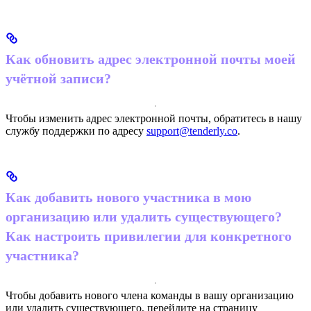
Как обновить адрес электронной почты моей
учётной записи?
Чтобы изменить адрес электронной почты, обратитесь в нашу
службу поддержки по адресу
support@tenderly.co
.
Как добавить нового участника в мою
организацию или удалить существующего?
Как настроить привилегии для конкретного
участника?
Чтобы добавить нового члена команды в вашу организацию
или удалить существующего, перейдите на страницу