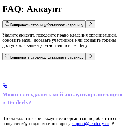
FAQ: Аккаунт
Копировать страницу
Копировать страницу
Удалите аккаунт, передайте право владения организацией,
обновите email, добавьте участников или создайте токены
доступа для вашей учётной записи Tenderly.
Копировать страницу
Копировать страницу
Можно ли удалить мой аккаунт/организацию
в Tenderly?
Чтобы удалить свой аккаунт или организацию, обратитесь в
нашу службу поддержки по адресу
support@tenderly.co
. В