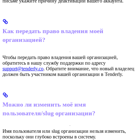
письме укажите причину деактивации вашего аккаунта.
Как передать право владения моей
организацией?
Чтобы передать право владения вашей организацией,
обратитесь в нашу службу поддержки по адресу
support@tenderly.co
. Обратите внимание, что новый владелец
должен быть участником вашей организации в Tenderly.
Можно ли изменить моё имя
пользователя/slug организации?
Имя пользователя или slug организации нельзя изменить,
поскольку они глубоко встроены в систему.