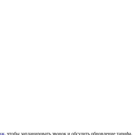
аж
, чтобы запланировать звонок и обсудить обновление тарифа.