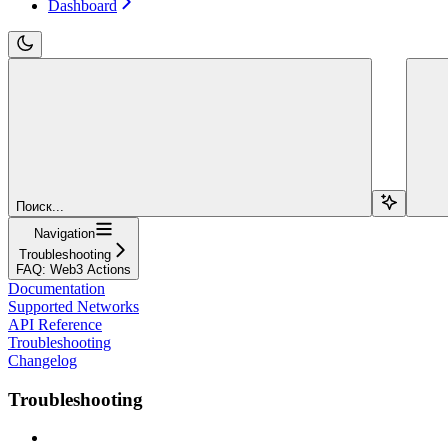
Dashboard
Поиск...
Navigation
Troubleshooting
FAQ: Web3 Actions
Documentation
Supported Networks
API Reference
Troubleshooting
Changelog
Troubleshooting