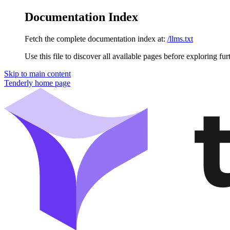
Documentation Index
Fetch the complete documentation index at:
/llms.txt
Use this file to discover all available pages before exploring fur
Skip to main content
Tenderly
home page