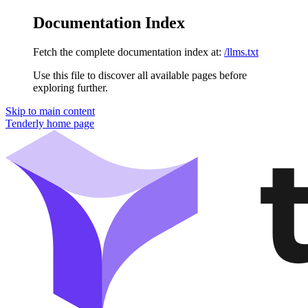
Documentation Index
Fetch the complete documentation index at:
/llms.txt
Use this file to discover all available pages before
exploring further.
Skip to main content
Tenderly
home page