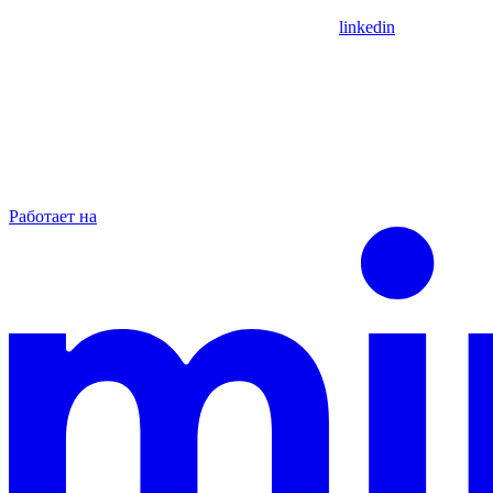
linkedin
Работает на