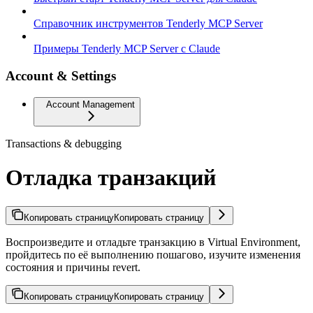
Справочник инструментов Tenderly MCP Server
Примеры Tenderly MCP Server с Claude
Account & Settings
Account Management
Transactions & debugging
Отладка транзакций
Копировать страницу
Копировать страницу
Воспроизведите и отладьте транзакцию в Virtual Environment,
пройдитесь по её выполнению пошагово, изучите изменения
состояния и причины revert.
Копировать страницу
Копировать страницу