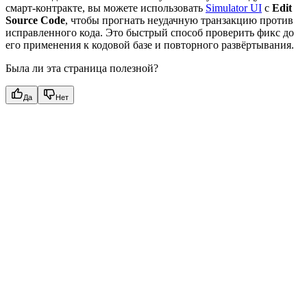
смарт-контракте, вы можете использовать
Simulator UI
с
Edit
Source Code
, чтобы прогнать неудачную транзакцию против
исправленного кода. Это быстрый способ проверить фикс до
его применения к кодовой базе и повторного развёртывания.
Была ли эта страница полезной?
Да
Нет