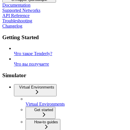
Documentation
Supported Networks
API Reference
Troubleshooting
Changelog
Getting Started
Что такое Tenderly?
Что вы получаете
Simulator
Virtual Environments
Virtual Environments
Get started
How-to guides