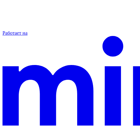
Работает на