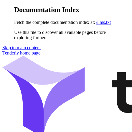
Documentation Index
Fetch the complete documentation index at:
/llms.txt
Use this file to discover all available pages before
exploring further.
Skip to main content
Tenderly
home page