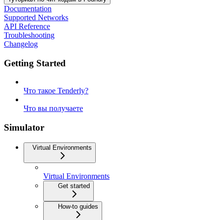
Documentation
Supported Networks
API Reference
Troubleshooting
Changelog
Getting Started
Что такое Tenderly?
Что вы получаете
Simulator
Virtual Environments
Virtual Environments
Get started
How-to guides