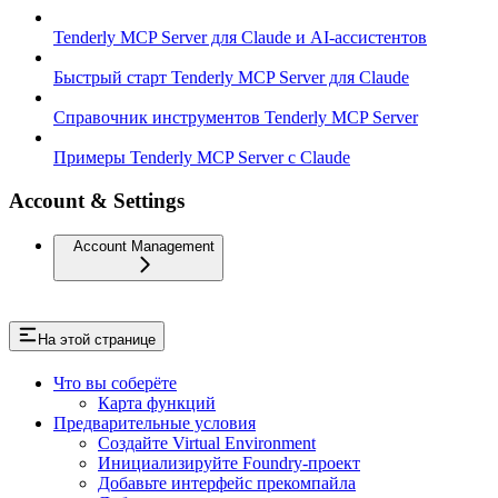
Tenderly MCP Server для Claude и AI-ассистентов
Быстрый старт Tenderly MCP Server для Claude
Справочник инструментов Tenderly MCP Server
Примеры Tenderly MCP Server с Claude
Account & Settings
Account Management
На этой странице
Что вы соберёте
Карта функций
Предварительные условия
Создайте Virtual Environment
Инициализируйте Foundry-проект
Добавьте интерфейс прекомпайла