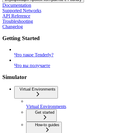
Documentation
Supported Networks
API Reference
Troubleshooting
Changelog
Getting Started
Что такое Tenderly?
Что вы получаете
Simulator
Virtual Environments
Virtual Environments
Get started
How-to guides