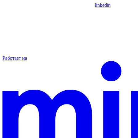
linkedin
Работает на