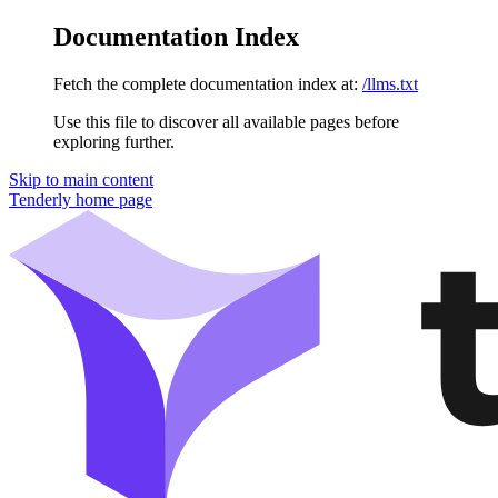
Documentation Index
Fetch the complete documentation index at:
/llms.txt
Use this file to discover all available pages before
exploring further.
Skip to main content
Tenderly
home page