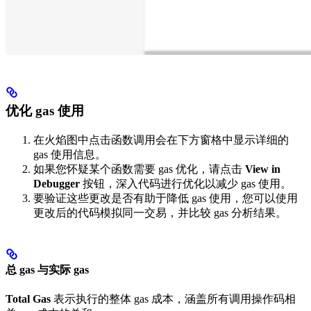
优化 gas 使用
在火焰图中点击函数调用会在下方窗格中显示详细的
gas 使用信息。
如果您怀疑某个函数需要 gas 优化，请点击
View in
Debugger
按钮，深入代码进行优化以减少 gas 使用。
要验证这些更改是否有助于降低 gas 使用，您可以使用
更改后的代码模拟同一交易，并比较 gas 分析结果。
总 gas 与实际 gas
Total Gas
表示执行的整体 gas 成本，涵盖所有调用操作码相