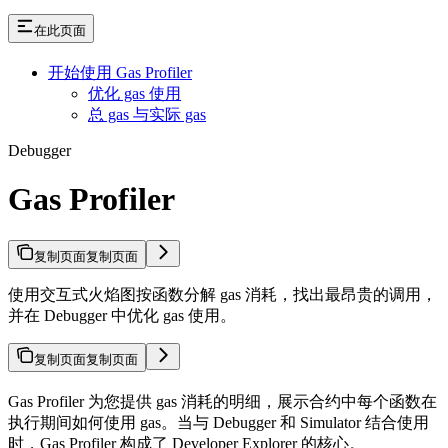
在此页面
开始使用 Gas Profiler
优化 gas 使用
总 gas 与实际 gas
Debugger
Gas Profiler
复制页面
复制页面
使用交互式火焰图按函数分解 gas 消耗，找出最昂贵的调用，
并在 Debugger 中优化 gas 使用。
复制页面
复制页面
Gas Profiler 为您提供 gas 消耗的明细，展示合约中每个函数在
执行期间如何使用 gas。当与 Debugger 和 Simulator 结合使用
时，Gas Profiler 构成了 Developer Explorer 的核心。