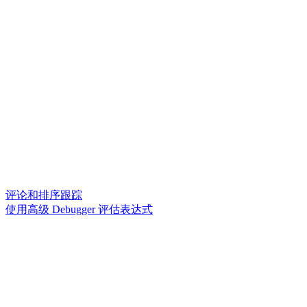
评论和排序跟踪
使用高级 Debugger 评估表达式