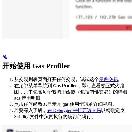
开始使用 Gas Profiler
从交易列表页面打开任何交易。试试这个
示例交易
。
在顶部菜单导航到
Gas Profiler
，即可查看交互式火焰
图，其中包含每个被调用函数（包括内部交易）的详细
gas 使用明细。
点击任何函数以显示其 gas 使用情况的详细视图。
若要深入了解，
在 Debugger 中打开该交易
以精确定位
Solidity 文件中负责执行的确切代码行。