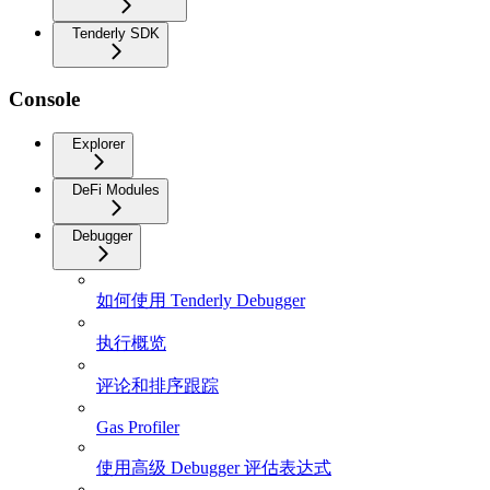
Tenderly SDK
Console
Explorer
DeFi Modules
Debugger
如何使用 Tenderly Debugger
执行概览
评论和排序跟踪
Gas Profiler
使用高级 Debugger 评估表达式