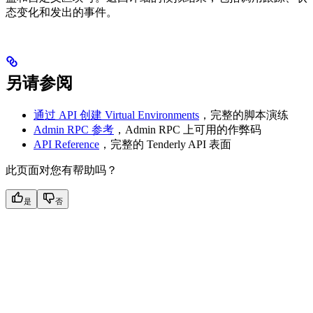
态变化和发出的事件。
另请参阅
通过 API 创建 Virtual Environments
，完整的脚本演练
Admin RPC 参考
，Admin RPC 上可用的作弊码
API Reference
，完整的 Tenderly API 表面
此页面对您有帮助吗？
是
否