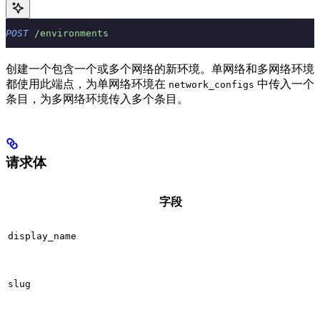
POST
 /environments
创建一个包含一个或多个网络的新环境。单网络和多网络环境
都使用此端点，为单网络环境在
中传入一个
network_configs
条目，为多网络环境传入多个条目。
请求体
字段
display_name
slug