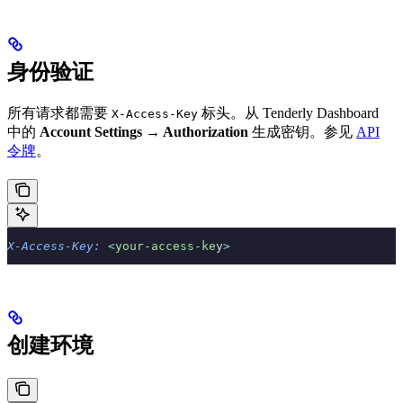
身份验证
所有请求都需要
标头。从 Tenderly Dashboard
X-Access-Key
中的
Account Settings → Authorization
生成密钥。参见
API
令牌
。
X-Access-Key:
 <
your-access-ke
y
>
创建环境