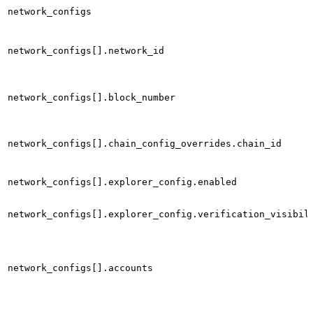
network_configs
network_configs[].network_id
network_configs[].block_number
network_configs[].chain_config_overrides.chain_id
network_configs[].explorer_config.enabled
network_configs[].explorer_config.verification_visibil
network_configs[].accounts