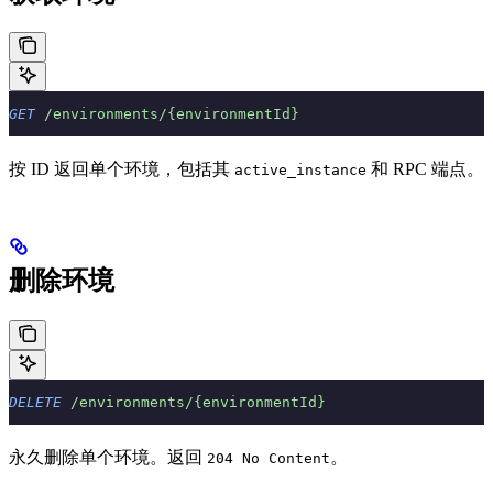
GET
 /environments/{environmentId}
按 ID 返回单个环境，包括其
和 RPC 端点。
active_instance
删除环境
DELETE
 /environments/{environmentId}
永久删除单个环境。返回
。
204 No Content