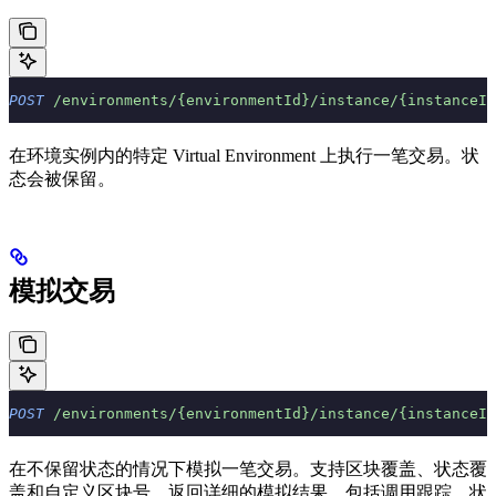
POST
 /environments/{environmentId}/instance/{instanceId
在环境实例内的特定 Virtual Environment 上执行一笔交易。状
态会被保留。
模拟交易
POST
 /environments/{environmentId}/instance/{instanceId
在不保留状态的情况下模拟一笔交易。支持区块覆盖、状态覆
盖和自定义区块号。返回详细的模拟结果，包括调用跟踪、状