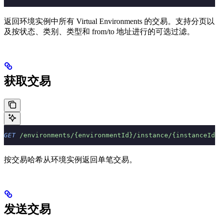
返回环境实例中所有 Virtual Environments 的交易。支持分页以
及按状态、类别、类型和 from/to 地址进行的可选过滤。
获取交易
GET
 /environments/{environmentId}/instance/{instanceId}
按交易哈希从环境实例返回单笔交易。
发送交易