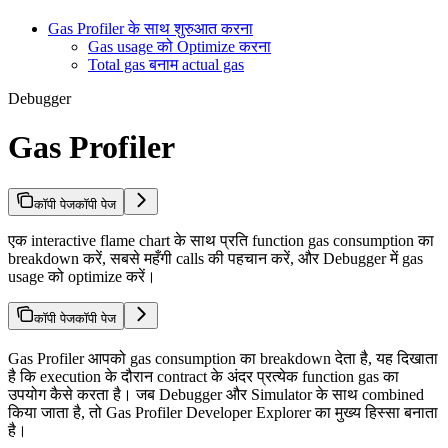
Gas Profiler के साथ शुरुआत करना
Gas usage को Optimize करना
Total gas बनाम actual gas
Debugger
Gas Profiler
कॉपी पेज
कॉपी पेज
एक interactive flame chart के साथ प्रति function gas consumption का
breakdown करें, सबसे महँगी calls की पहचान करें, और Debugger में gas
usage को optimize करें।
कॉपी पेज
कॉपी पेज
Gas Profiler आपको gas consumption का breakdown देता है, यह दिखाता
है कि execution के दौरान contract के अंदर प्रत्येक function gas का
उपयोग कैसे करता है। जब Debugger और Simulator के साथ combined
किया जाता है, तो Gas Profiler Developer Explorer का मुख्य हिस्सा बनाता
है।