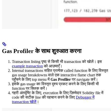
Gas Profiler के साथ शुरुआत करना
Transaction listing पृष्ठ से किसी भी transaction को खोलें। इस
example transaction
को आज़माएँ।
Internal transactions सहित प्रत्येक called function के लिए विस्तृत
gas usage breakdowns वाले एक interactive flame chart तक
पहुँचने के लिए top menu में
Gas Profiler
पर navigate करें।
इसके gas usage का विस्तृत दृश्य प्रकट करने के लिए किसी भी
function पर क्लिक करें।
गहरी अंतर्दृष्टि के लिए, execution के लिए ज़िम्मेदार Solidity file में
code की सटीक line की पहचान करने के लिए
Debugger में
transaction खोलें
।