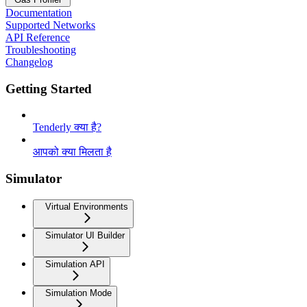
Documentation
Supported Networks
API Reference
Troubleshooting
Changelog
Getting Started
Tenderly क्या है?
आपको क्या मिलता है
Simulator
Virtual Environments
Simulator UI Builder
Simulation API
Simulation Mode