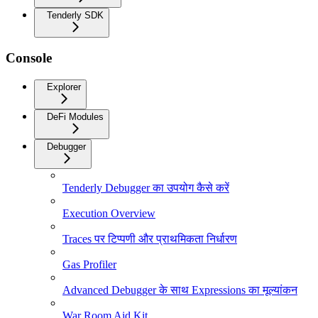
Tenderly SDK
Console
Explorer
DeFi Modules
Debugger
Tenderly Debugger का उपयोग कैसे करें
Execution Overview
Traces पर टिप्पणी और प्राथमिकता निर्धारण
Gas Profiler
Advanced Debugger के साथ Expressions का मूल्यांकन
War Room Aid Kit