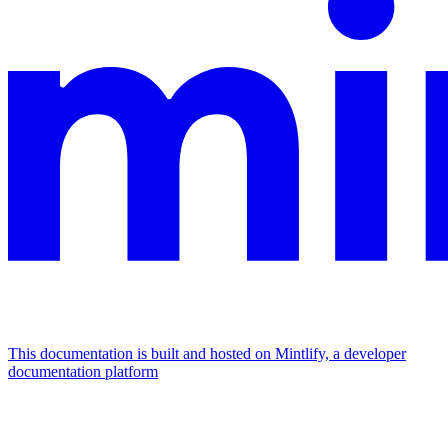
This documentation is built and hosted on Mintlify, a developer
documentation platform
Assistant