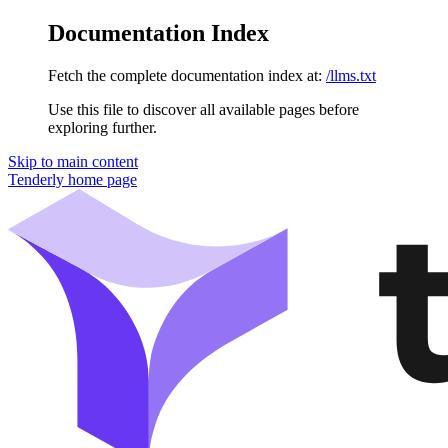
Documentation Index
Fetch the complete documentation index at:
/llms.txt
Use this file to discover all available pages before
exploring further.
Skip to main content
Tenderly
home page