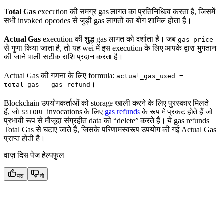
Total Gas
execution की समग्र gas लागत का प्रतिनिधित्व करता है, जिसमें
सभी invoked opcodes से जुड़ी gas लागतों का योग शामिल होता है।
Actual Gas
execution की शुद्ध gas लागत को दर्शाता है। जब
gas_price
से गुणा किया जाता है, तो यह wei में इस execution के लिए आपके द्वारा भुगतान
की जाने वाली सटीक राशि प्रदान करता है।
Actual Gas की गणना के लिए formula:
actual_gas_used =
।
total_gas - gas_refund
Blockchain उपयोगकर्ताओं को storage खाली करने के लिए पुरस्कार मिलते
हैं, जो
invocations के लिए
gas refunds
के रूप में प्रकट होते हैं जो
SSTORE
प्रभावी रूप से मौजूदा संग्रहीत data को “delete” करते हैं। ये gas refunds
Total Gas से घटाए जाते हैं, जिसके परिणामस्वरूप उपयोग की गई Actual Gas
प्राप्त होती है।
वाज़ दिस पेज हेल्पफुल
यस
नो