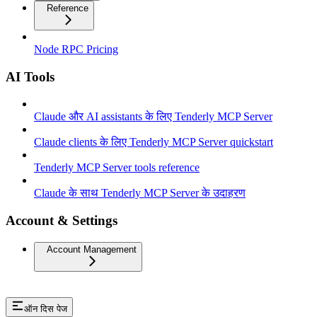
Reference
Node RPC Pricing
AI Tools
Claude और AI assistants के लिए Tenderly MCP Server
Claude clients के लिए Tenderly MCP Server quickstart
Tenderly MCP Server tools reference
Claude के साथ Tenderly MCP Server के उदाहरण
Account & Settings
Account Management
ऑन दिस पेज