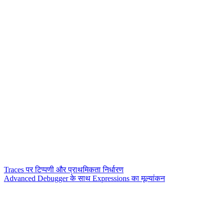
Traces पर टिप्पणी और प्राथमिकता निर्धारण
Advanced Debugger के साथ Expressions का मूल्यांकन