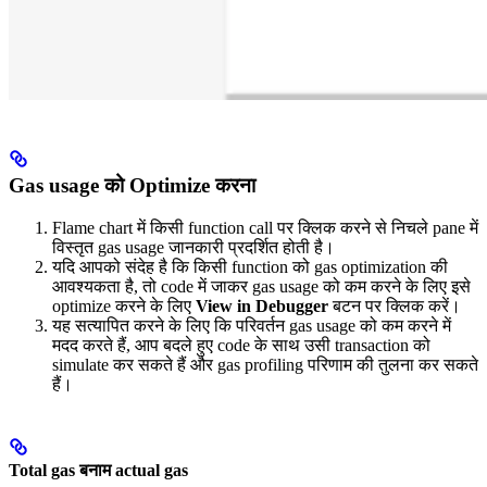
Gas usage को Optimize करना
Flame chart में किसी function call पर क्लिक करने से निचले pane में
विस्तृत gas usage जानकारी प्रदर्शित होती है।
यदि आपको संदेह है कि किसी function को gas optimization की
आवश्यकता है, तो code में जाकर gas usage को कम करने के लिए इसे
optimize करने के लिए
View in Debugger
बटन पर क्लिक करें।
यह सत्यापित करने के लिए कि परिवर्तन gas usage को कम करने में
मदद करते हैं, आप बदले हुए code के साथ उसी transaction को
simulate कर सकते हैं और gas profiling परिणाम की तुलना कर सकते
हैं।
Total gas बनाम actual gas