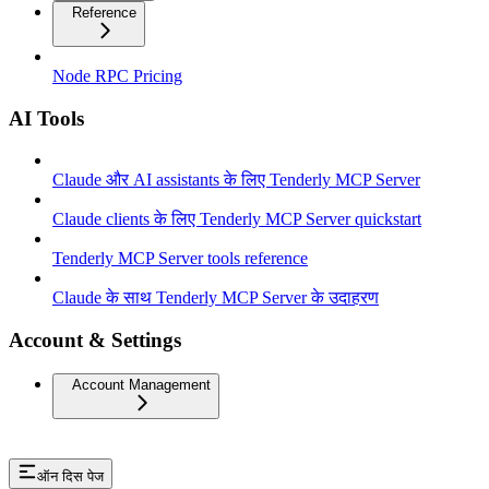
Reference
Node RPC Pricing
AI Tools
Claude और AI assistants के लिए Tenderly MCP Server
Claude clients के लिए Tenderly MCP Server quickstart
Tenderly MCP Server tools reference
Claude के साथ Tenderly MCP Server के उदाहरण
Account & Settings
Account Management
ऑन दिस पेज