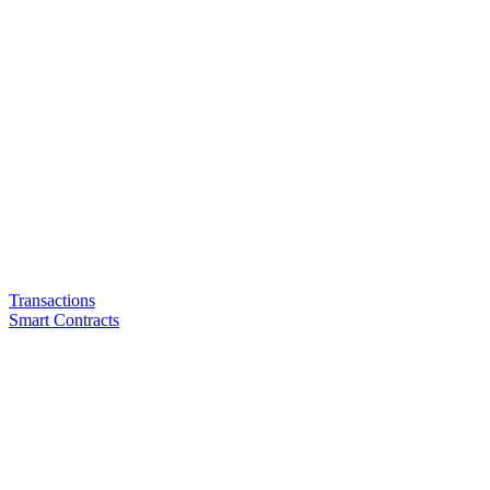
Transactions
Smart Contracts