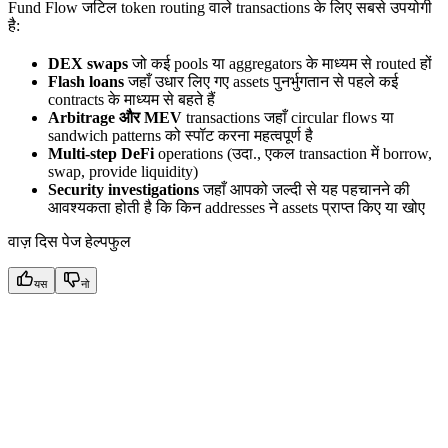
Fund Flow जटिल token routing वाले transactions के लिए सबसे उपयोगी
है:
DEX swaps
जो कई pools या aggregators के माध्यम से routed हों
Flash loans
जहाँ उधार लिए गए assets पुनर्भुगतान से पहले कई
contracts के माध्यम से बहते हैं
Arbitrage और MEV
transactions जहाँ circular flows या
sandwich patterns को स्पॉट करना महत्वपूर्ण है
Multi-step DeFi
operations (उदा., एकल transaction में borrow,
swap, provide liquidity)
Security investigations
जहाँ आपको जल्दी से यह पहचानने की
आवश्यकता होती है कि किन addresses ने assets प्राप्त किए या खोए
वाज़ दिस पेज हेल्पफुल
यस
नो