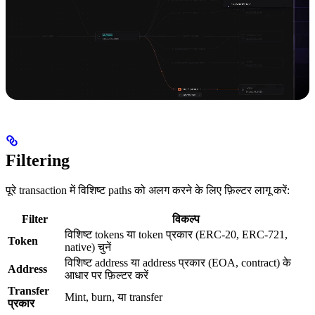
Filtering
पूरे transaction में विशिष्ट paths को अलग करने के लिए फ़िल्टर लागू करें:
Filter
विकल्प
विशिष्ट tokens या token प्रकार (ERC-20, ERC-721,
Token
native) चुनें
विशिष्ट address या address प्रकार (EOA, contract) के
Address
आधार पर फ़िल्टर करें
Transfer
Mint, burn, या transfer
प्रकार