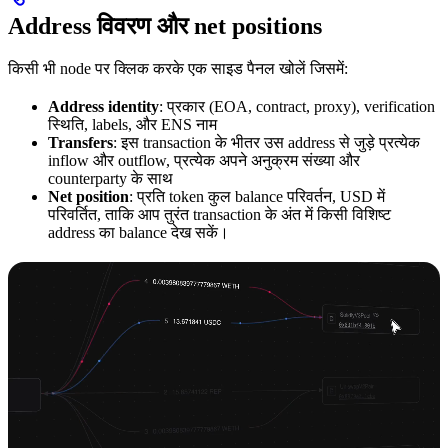
Address विवरण और net positions
किसी भी node पर क्लिक करके एक साइड पैनल खोलें जिसमें:
Address identity
: प्रकार (EOA, contract, proxy), verification
स्थिति, labels, और ENS नाम
Transfers
: इस transaction के भीतर उस address से जुड़े प्रत्येक
inflow और outflow, प्रत्येक अपने अनुक्रम संख्या और
counterparty के साथ
Net position
: प्रति token कुल balance परिवर्तन, USD में
परिवर्तित, ताकि आप तुरंत transaction के अंत में किसी विशिष्ट
address का balance देख सकें।