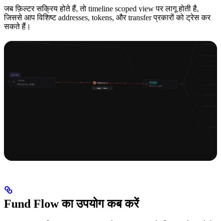
जब फ़िल्टर सक्रिय होते हैं, तो timeline scoped view पर लागू होती है,
जिससे आप विशिष्ट addresses, tokens, और transfer प्रकारों को ट्रेस कर
सकते हैं।
Fund Flow का उपयोग कब करें