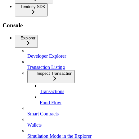
Tenderly SDK
Console
Explorer
Developer Explorer
Transaction Listing
Inspect Transaction
Transactions
Fund Flow
Smart Contracts
Wallets
Simulation Mode in the Explorer