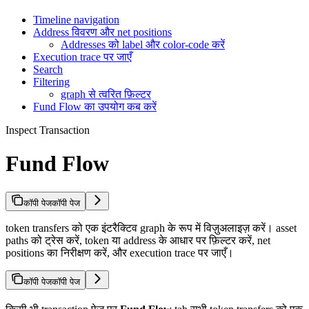
Timeline navigation
Address विवरण और net positions
Addresses को label और color-code करें
Execution trace पर जाएँ
Search
Filtering
graph से त्वरित फ़िल्टर
Fund Flow का उपयोग कब करें
Inspect Transaction
Fund Flow
कॉपी पेज
कॉपी पेज
token transfers को एक इंटरैक्टिव graph के रूप में विज़ुअलाइज़ करें। asset
paths को ट्रेस करें, token या address के आधार पर फ़िल्टर करें, net
positions का निरीक्षण करें, और execution trace पर जाएँ।
कॉपी पेज
कॉपी पेज