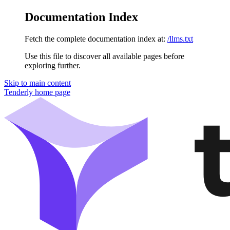
Documentation Index
Fetch the complete documentation index at:
/llms.txt
Use this file to discover all available pages before
exploring further.
Skip to main content
Tenderly
home page