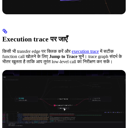
Execution trace पर जाएँ
किसी भी transfer edge पर क्लिक करें और
execution trace
में सटीक
function call खोलने के लिए
Jump to Trace
चुनें। trace graph संदर्भ के
भीतर खुलता है ताकि आप तुरंत low-level call का निरीक्षण कर सकें।