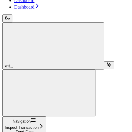
Dashboard
Dashboard
सर्च...
Navigation
Inspect Transaction
Fund Flow