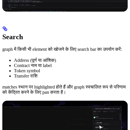
Search
graph में किसी भी element को खोजने के लिए search bar का उपयोग करें:
Address (पूर्ण या आंशिक)
Contract नाम या label
Token symbol
Transfer राशि
matches स्थान पर highlighted होते हैं और graph स्वचालित रूप से परिणाम
को केंद्रित करने के लिए pan करता है।