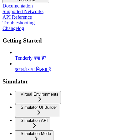
Documentation
Supported Networks
API Reference
Troubleshooting
Changelog
Getting Started
Tenderly क्या है?
आपको क्या मिलता है
Simulator
Virtual Environments
Simulator UI Builder
Simulation API
Simulation Mode