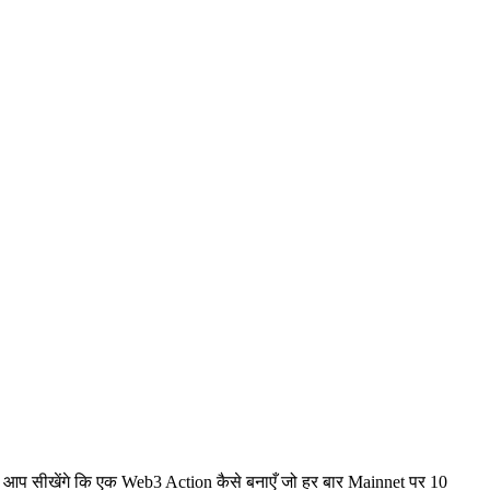
, आप सीखेंगे कि एक Web3 Action कैसे बनाएँ जो हर बार Mainnet पर 10