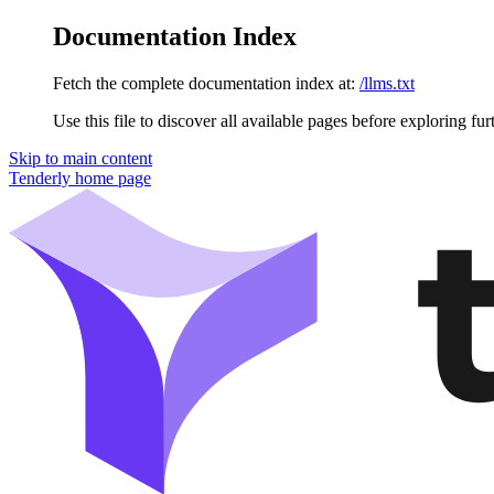
Documentation Index
Fetch the complete documentation index at:
/llms.txt
Use this file to discover all available pages before exploring fur
Skip to main content
Tenderly
home page