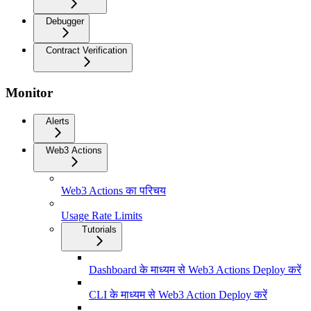
Debugger
Contract Verification
Monitor
Alerts
Web3 Actions
Web3 Actions का परिचय
Usage Rate Limits
Tutorials
Dashboard के माध्यम से Web3 Actions Deploy करें
CLI के माध्यम से Web3 Action Deploy करें