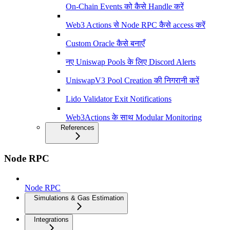
On-Chain Events को कैसे Handle करें
Web3 Actions से Node RPC कैसे access करें
Custom Oracle कैसे बनाएँ
नए Uniswap Pools के लिए Discord Alerts
UniswapV3 Pool Creation की निगरानी करें
Lido Validator Exit Notifications
Web3Actions के साथ Modular Monitoring
References
Node RPC
Node RPC
Simulations & Gas Estimation
Integrations