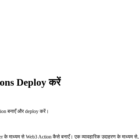
ons Deploy करें
on बनाएँ और deploy करें।
के माध्यम से Web3 Action कैसे बनाएँ। एक व्यावहारिक उदाहरण के माध्यम से