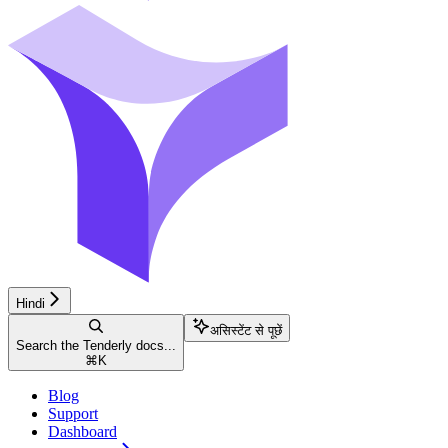
Hindi
असिस्टेंट से पूछें
Search the Tenderly docs...
⌘
K
Blog
Support
Dashboard