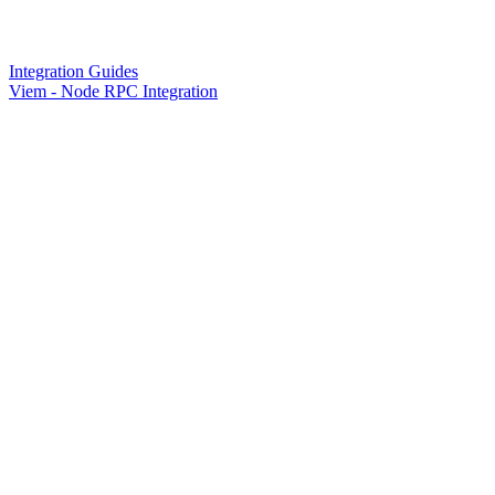
Integration Guides
Viem - Node RPC Integration