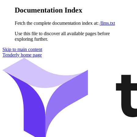
Documentation Index
Fetch the complete documentation index at:
/llms.txt
Use this file to discover all available pages before
exploring further.
Skip to main content
Tenderly
home page