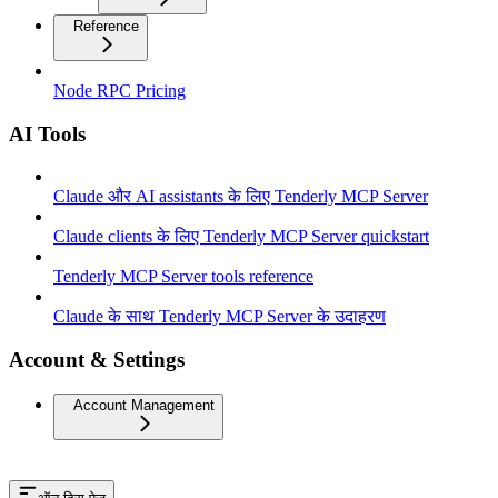
Reference
Node RPC Pricing
AI Tools
Claude और AI assistants के लिए Tenderly MCP Server
Claude clients के लिए Tenderly MCP Server quickstart
Tenderly MCP Server tools reference
Claude के साथ Tenderly MCP Server के उदाहरण
Account & Settings
Account Management