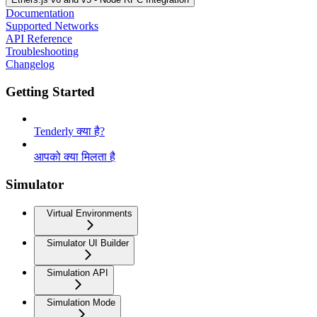
Documentation
Supported Networks
API Reference
Troubleshooting
Changelog
Getting Started
Tenderly क्या है?
आपको क्या मिलता है
Simulator
Virtual Environments
Simulator UI Builder
Simulation API
Simulation Mode