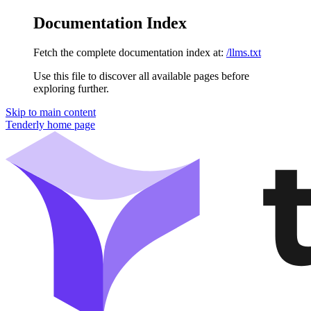
Documentation Index
Fetch the complete documentation index at:
/llms.txt
Use this file to discover all available pages before
exploring further.
Skip to main content
Tenderly
home page