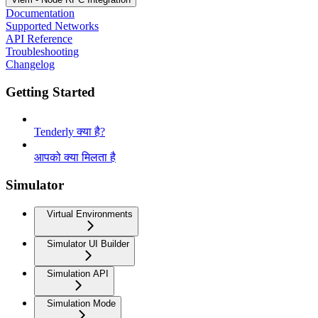
Documentation
Supported Networks
API Reference
Troubleshooting
Changelog
Getting Started
Tenderly क्या है?
आपको क्या मिलता है
Simulator
Virtual Environments
Simulator UI Builder
Simulation API
Simulation Mode