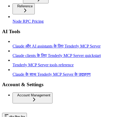
Reference
Node RPC Pricing
AI Tools
Claude और AI assistants के लिए Tenderly MCP Server
Claude clients के लिए Tenderly MCP Server quickstart
Tenderly MCP Server tools reference
Claude के साथ Tenderly MCP Server के उदाहरण
Account & Settings
Account Management