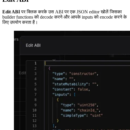
Edit ABI
पर क्लिक करके उस ABI पर एक JSON editor खोलें जिसका
builder functions को decode करने और आपके inputs को encode करने के
लिए उपयोग करता है।