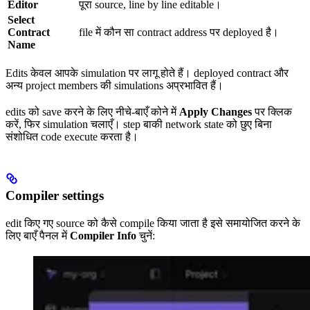
Editor
पूरा source, line by line editable।
Select
Contract
file में कौन सा contract address पर deployed है।
Name
Edits केवल आपके simulation पर लागू होते हैं। deployed contract और
अन्य project members की simulations अप्रभावित हैं।
edits को save करने के लिए नीचे-बाएँ कोने में
Apply Changes
पर क्लिक
करें, फिर simulation चलाएँ। step बाकी network state को छुए बिना
संशोधित code execute करता है।
Compiler settings
edit किए गए source को कैसे compile किया जाता है इसे समायोजित करने के
लिए बाएँ पैनल में
Compiler Info
चुनें: