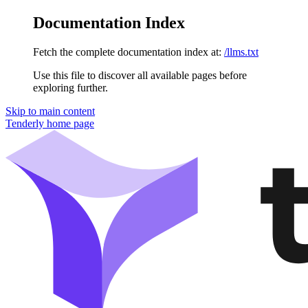
Documentation Index
Fetch the complete documentation index at:
/llms.txt
Use this file to discover all available pages before
exploring further.
Skip to main content
Tenderly
home page