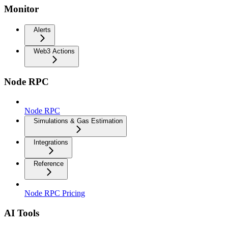
Monitor
Alerts
Web3 Actions
Node RPC
Node RPC
Simulations & Gas Estimation
Integrations
Reference
Node RPC Pricing
AI Tools