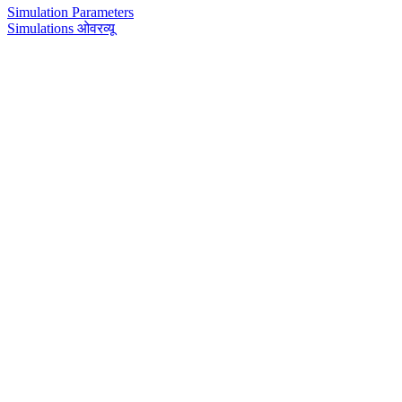
Simulation Parameters
Simulations ओवरव्यू