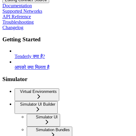
Documentation
Supported Networks
API Reference
Troubleshooting
Changelog
Getting Started
Tenderly क्या है?
आपको क्या मिलता है
Simulator
Virtual Environments
Simulator UI Builder
Simulator UI
Simulation Bundles