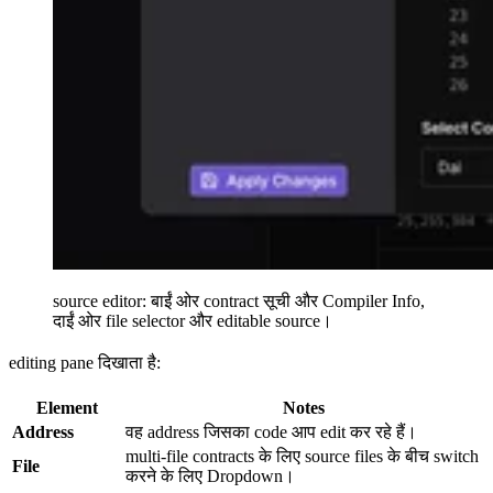
source editor: बाईं ओर contract सूची और Compiler Info,
दाईं ओर file selector और editable source।
editing pane दिखाता है:
Element
Notes
Address
वह address जिसका code आप edit कर रहे हैं।
multi-file contracts के लिए source files के बीच switch
File
करने के लिए Dropdown।