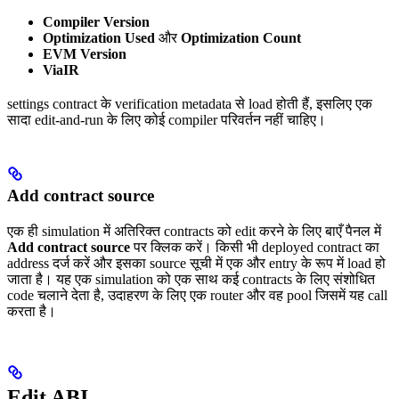
Compiler Version
Optimization Used
और
Optimization Count
EVM Version
ViaIR
settings contract के verification metadata से load होती हैं, इसलिए एक
सादा edit-and-run के लिए कोई compiler परिवर्तन नहीं चाहिए।
Add contract source
एक ही simulation में अतिरिक्त contracts को edit करने के लिए बाएँ पैनल में
Add contract source
पर क्लिक करें। किसी भी deployed contract का
address दर्ज करें और इसका source सूची में एक और entry के रूप में load हो
जाता है। यह एक simulation को एक साथ कई contracts के लिए संशोधित
code चलाने देता है, उदाहरण के लिए एक router और वह pool जिसमें यह call
करता है।
Edit ABI