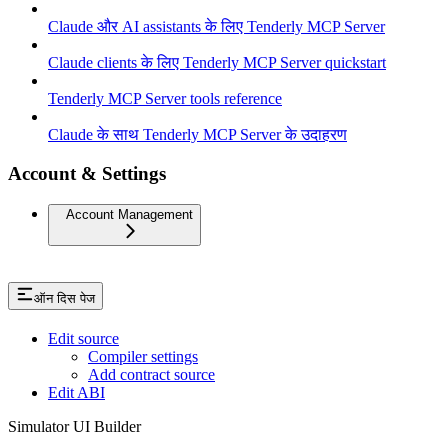
Claude और AI assistants के लिए Tenderly MCP Server
Claude clients के लिए Tenderly MCP Server quickstart
Tenderly MCP Server tools reference
Claude के साथ Tenderly MCP Server के उदाहरण
Account & Settings
Account Management
ऑन दिस पेज
Edit source
Compiler settings
Add contract source
Edit ABI
Simulator UI Builder