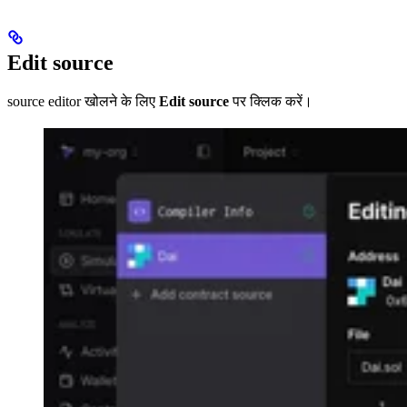
Edit source
source editor खोलने के लिए
Edit source
पर क्लिक करें।