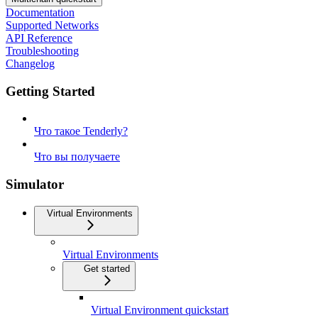
Documentation
Supported Networks
API Reference
Troubleshooting
Changelog
Getting Started
Что такое Tenderly?
Что вы получаете
Simulator
Virtual Environments
Virtual Environments
Get started
Virtual Environment quickstart