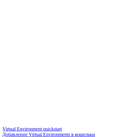
Virtual Environment quickstart
Добавление Virtual Environments в кошельки