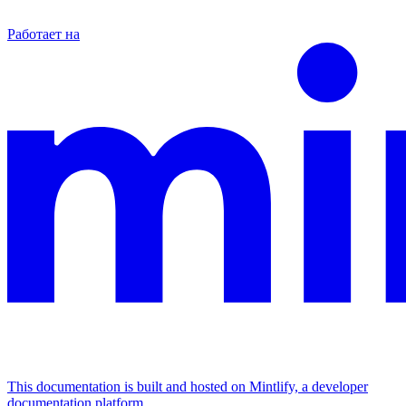
Работает на
This documentation is built and hosted on Mintlify, a developer
documentation platform