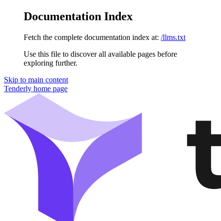
Documentation Index
Fetch the complete documentation index at:
/llms.txt
Use this file to discover all available pages before
exploring further.
Skip to main content
Tenderly
home page