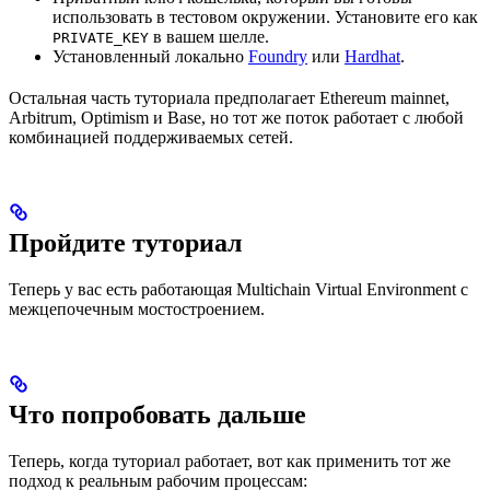
использовать в тестовом окружении. Установите его как
в вашем шелле.
PRIVATE_KEY
Установленный локально
Foundry
или
Hardhat
.
Остальная часть туториала предполагает Ethereum mainnet,
Arbitrum, Optimism и Base, но тот же поток работает с любой
комбинацией поддерживаемых сетей.
Пройдите туториал
Теперь у вас есть работающая Multichain Virtual Environment с
межцепочечным мостостроением.
Что попробовать дальше
Теперь, когда туториал работает, вот как применить тот же
подход к реальным рабочим процессам: