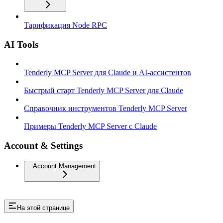
Тарификация Node RPC
AI Tools
Tenderly MCP Server для Claude и AI-ассистентов
Быстрый старт Tenderly MCP Server для Claude
Справочник инструментов Tenderly MCP Server
Примеры Tenderly MCP Server с Claude
Account & Settings
Account Management
На этой странице