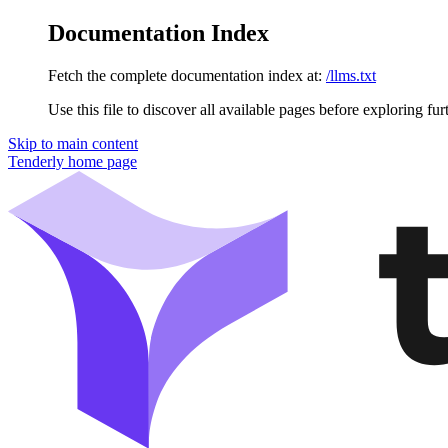
Documentation Index
Fetch the complete documentation index at:
/llms.txt
Use this file to discover all available pages before exploring fur
Skip to main content
Tenderly
home page