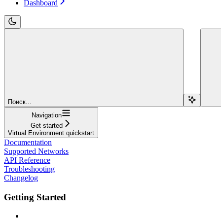
Dashboard
Поиск...
Navigation
Get started
Virtual Environment quickstart
Documentation
Supported Networks
API Reference
Troubleshooting
Changelog
Getting Started